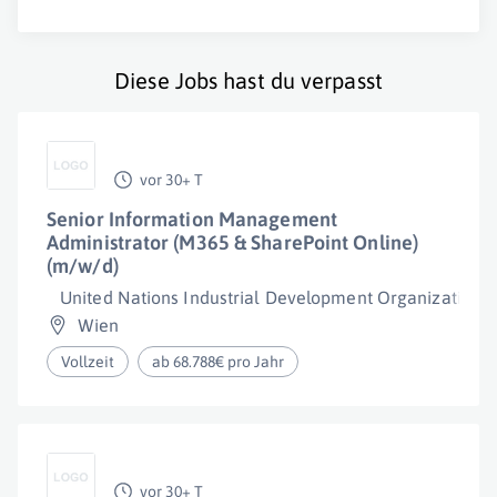
Diese Jobs hast du verpasst
vor 30+ T
Senior Information Management
Administrator (M365 & SharePoint Online)
(m/w/d)
United Nations Industrial Development Organization 
Wien
Vollzeit
ab 68.788€ pro Jahr
vor 30+ T