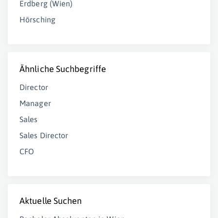
Erdberg (Wien)
Hörsching
Ähnliche Suchbegriffe
Director
Manager
Sales
Sales Director
CFO
Aktuelle Suchen