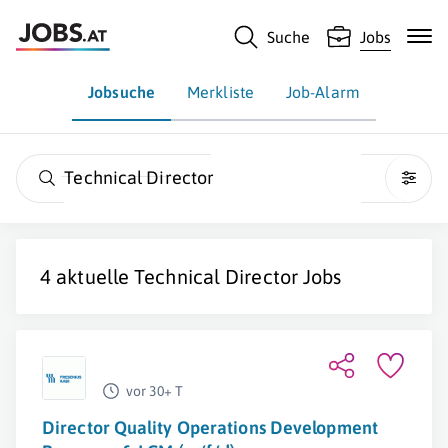
Suche
Jobs
Jobsuche
Merkliste
Job-Alarm
Technical Director
4 aktuelle
Technical Director
Jobs
vor 30+ T
Director Quality Operations Development