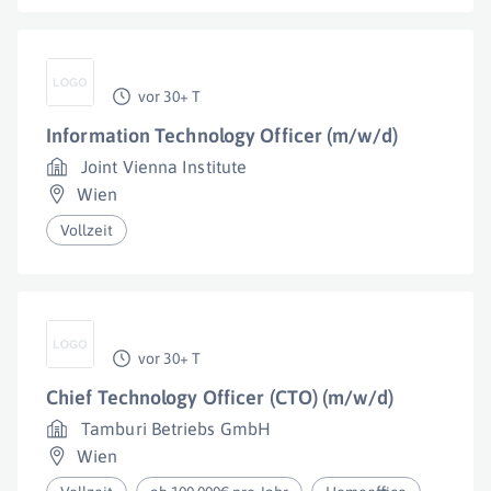
vor 30+ T
Information Technology Officer (m/w/d)
Joint Vienna Institute
Wien
Vollzeit
vor 30+ T
Chief Technology Officer (CTO) (m/w/d)
Tamburi Betriebs GmbH
Wien