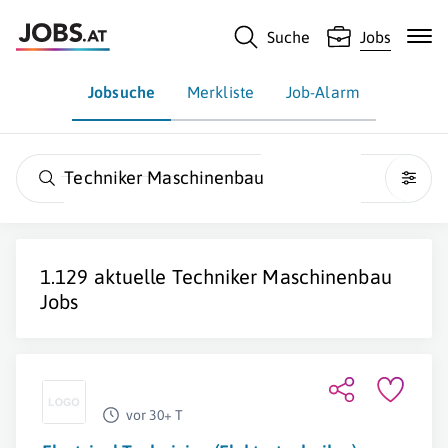
Suche
Jobs
Jobsuche
Merkliste
Job-Alarm
Techniker Maschinenbau
1.129 aktuelle
Techniker Maschinenbau
Jobs
vor 30+ T