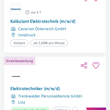
vor 6 T
Kalkulant Elektrotechnik (m/w/d)
Caverion Österreich GmbH
Innsbruck
Vollzeit
ab 3.200€ pro Monat
Direktbewerbung
Elektrotechniker (m/w/d)
Trenkwalder Personaldienste GmbH
Linz