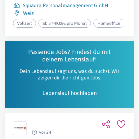
Squadra Personalmanagement GmbH
Weiz
Vollzeit
ab 3.449,08€ pro Monat
Homeoffice
Passende Jobs? Findest du mit
deinem Lebenslauf!
Dein Lebenslauf sagt uns, was du suchst. Wir
zeigen dir die richtigen Jobs.
Lebenslauf hochladen
vor 24 T