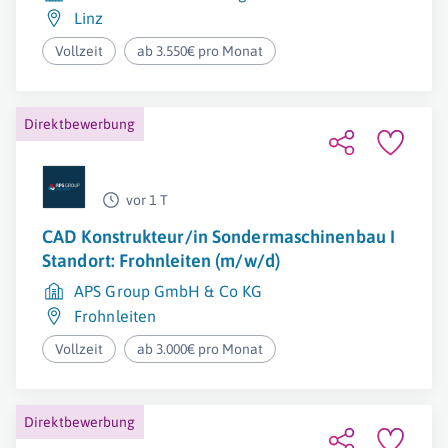
Linz
Vollzeit
ab 3.550€ pro Monat
Direktbewerbung
vor 1 T
CAD Konstrukteur/in Sondermaschinenbau I
Standort: Frohnleiten (m/w/d)
APS Group GmbH & Co KG
Frohnleiten
Vollzeit
ab 3.000€ pro Monat
Direktbewerbung