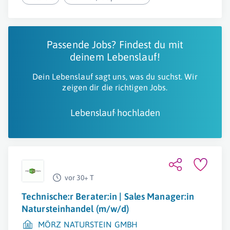
Passende Jobs? Findest du mit
deinem Lebenslauf!
Dein Lebenslauf sagt uns, was du suchst. Wir
zeigen dir die richtigen Jobs.
Lebenslauf hochladen
vor 30+ T
Technische:r Berater:in | Sales Manager:in
Natursteinhandel (m/w/d)
MÖRZ NATURSTEIN GMBH