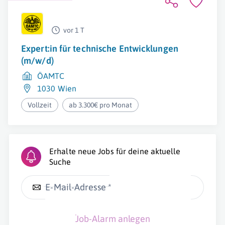
vor 1 T
Expert:in für technische Entwicklungen
(m/w/d)
ÖAMTC
1030 Wien
Vollzeit
ab 3.300€ pro Monat
Erhalte neue Jobs für deine aktuelle
Suche
E-Mail-Adresse *
Job-Alarm anlegen