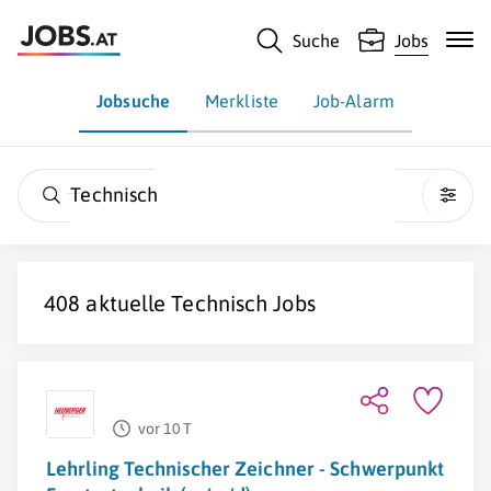
Suche
Jobs
Jobsuche
Merkliste
Job-Alarm
Technisch
408 aktuelle
Technisch
Jobs
vor 10 T
Lehrling Technischer Zeichner - Schwerpunkt