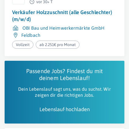
vor 30+ T
Verkäufer Holzzuschnitt (alle Geschlechter)
(m/w/d)
OBI Bau und Heimwerkermärkte GmbH
Feldbach
Vollzeit
ab 2.251€ pro Monat
Passende Jobs? Findest du mit
deinem Lebenslauf!
Dein Lebenslauf sagt uns, was du suchst. Wir
zeigen dir die richtigen Jobs.
Lebenslauf hochladen