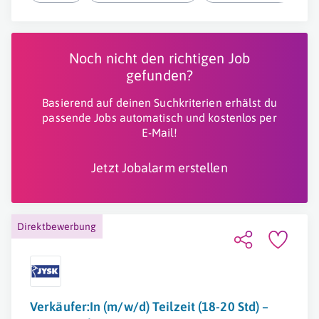
Noch nicht den richtigen Job
gefunden?
Basierend auf deinen Suchkriterien erhälst du
passende Jobs automatisch und kostenlos per
E-Mail!
Jetzt Jobalarm erstellen
Direktbewerbung
Verkäufer:In (m/w/d) Teilzeit (18-20 Std) –