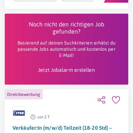
Noch nicht den richtigen Job
gefunden?
Basierend auf deinen Suchkriterien erhälst du
passende Jobs automatisch und kostenlos per
E-Mail!
Jetzt Jobalarm erstellen
Direktbewerbung
vor 2 T
Verkäufer:In (m/w/d) Teilzeit (18-20 Std) –