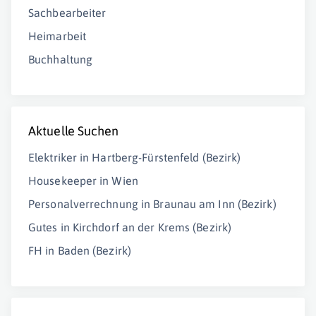
Sachbearbeiter
Heimarbeit
Buchhaltung
Aktuelle Suchen
Elektriker in Hartberg-Fürstenfeld (Bezirk)
Housekeeper in Wien
Personalverrechnung in Braunau am Inn (Bezirk)
Gutes in Kirchdorf an der Krems (Bezirk)
FH in Baden (Bezirk)