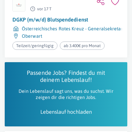
vor 17 T
DGKP (m/w/d) Blutspendedienst
Österreichisches Rotes Kreuz - Generalsekretariat
Oberwart
Teilzeit/geringfügig
ab 3.400€ pro Monat
Passende Jobs? Findest du mit
deinem Lebenslauf!
Dein Lebenslauf sagt uns, was du suchst. Wir
zeigen dir die richtigen Jobs.
Lebenslauf hochladen