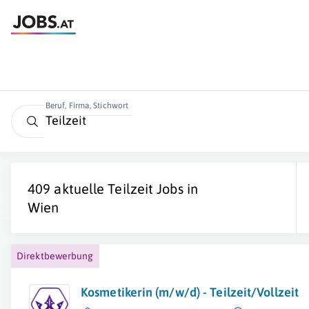
Beruf, Firma, Stichwort
409 aktuelle
Teilzeit
Jobs in
Wien
Direktbewerbung
Kosmetikerin (m/w/d) - Teilzeit/Vollzeit