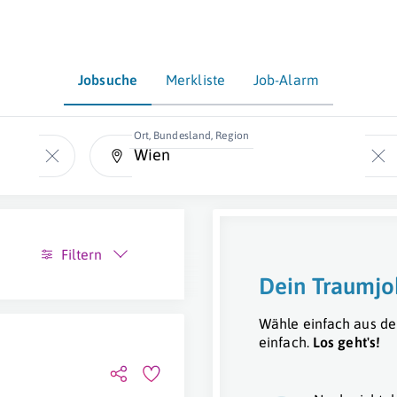
Jobsuche
Merkliste
Job-Alarm
Ort, Bundesland, Region
Filtern
Dein Traumjo
Wähle einfach aus de
einfach.
Los geht's!