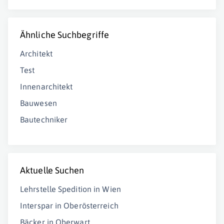
Ähnliche Suchbegriffe
Architekt
Test
Innenarchitekt
Bauwesen
Bautechniker
Aktuelle Suchen
Lehrstelle Spedition in Wien
Interspar in Oberösterreich
Bäcker in Oberwart