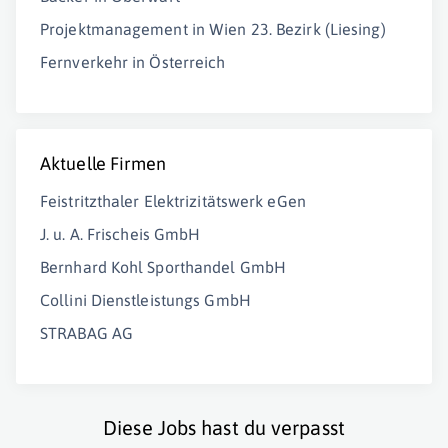
Projektmanagement in Wien 23. Bezirk (Liesing)
Fernverkehr in Österreich
Aktuelle Firmen
Feistritzthaler Elektrizitätswerk eGen
J. u. A. Frischeis GmbH
Bernhard Kohl Sporthandel GmbH
Collini Dienstleistungs GmbH
STRABAG AG
Diese Jobs hast du verpasst