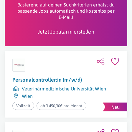
Basierend auf deinen Suchkriterien erhälst du
passende Jobs automatisch und kostenlos per
E-Mail!
Jetzt Jobalarm erstellen
Personalcontroller:in (m/w/d)
Veterinärmedizinische Universität Wien
Wien
Vollzeit
ab 3.450,30€ pro Monat