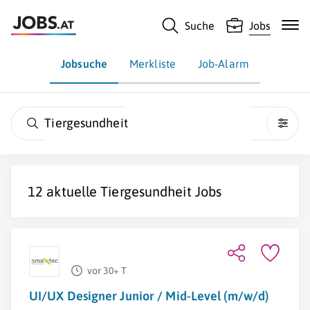
Suche
Jobs
Jobsuche
Merkliste
Job-Alarm
Tiergesundheit
12 aktuelle
Tiergesundheit
Jobs
vor 30+ T
UI/UX Designer Junior / Mid-Level (m/w/d)