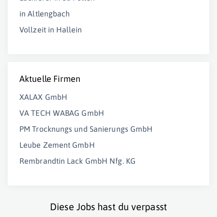
in Altlengbach
Vollzeit in Hallein
Aktuelle Firmen
XALAX GmbH
VA TECH WABAG GmbH
PM Trocknungs und Sanierungs GmbH
Leube Zement GmbH
Rembrandtin Lack GmbH Nfg. KG
Diese Jobs hast du verpasst