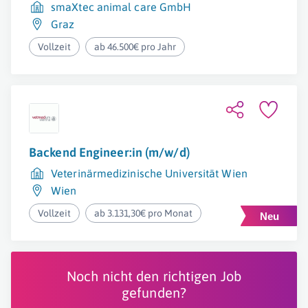
smaXtec animal care GmbH
Graz
Vollzeit
ab 46.500€ pro Jahr
Backend Engineer:in (m/w/d)
Veterinärmedizinische Universität Wien
Wien
Vollzeit
ab 3.131,30€ pro Monat
Noch nicht den richtigen Job
gefunden?