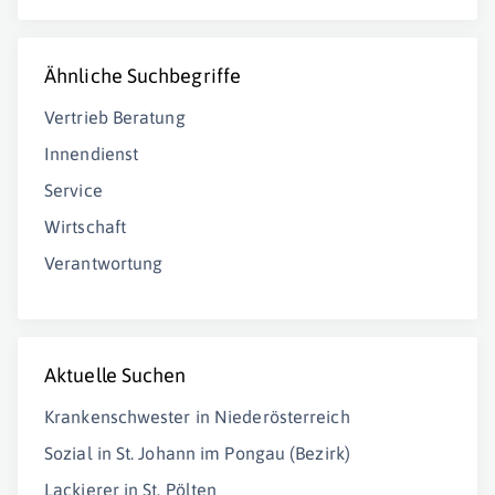
Ähnliche Suchbegriffe
Vertrieb Beratung
Innendienst
Service
Wirtschaft
Verantwortung
Aktuelle Suchen
Krankenschwester in Niederösterreich
Sozial in St. Johann im Pongau (Bezirk)
Lackierer in St. Pölten