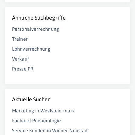
Ähnliche Suchbegriffe
Personalverrechnung
Trainer
Lohnverrechnung
Verkauf
Presse PR
Aktuelle Suchen
Marketing in Weststeiermark
Facharzt Pneumologie
Service Kunden in Wiener Neustadt