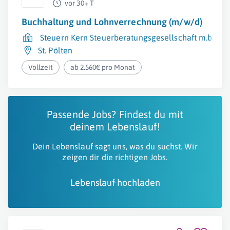
vor 30+ T
Buchhaltung und Lohnverrechnung (m/w/d)
Steuern Kern Steuerberatungsgesellschaft m.b.H.
St. Pölten
Vollzeit
ab 2.560€ pro Monat
Passende Jobs? Findest du mit
deinem Lebenslauf!
Dein Lebenslauf sagt uns, was du suchst. Wir
zeigen dir die richtigen Jobs.
Lebenslauf hochladen