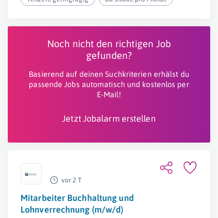
Noch nicht den richtigen Job
gefunden?
Basierend auf deinen Suchkriterien erhälst du
passende Jobs automatisch und kostenlos per
E-Mail!
Jetzt Jobalarm erstellen
vor 2 T
Mitarbeiter Buchhaltung und
Lohnverrechnung (m/w/d)