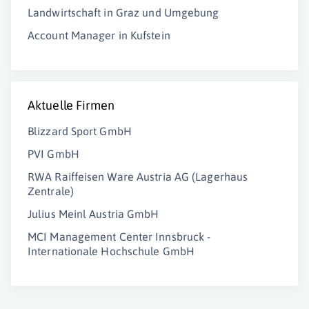
Landwirtschaft in Graz und Umgebung
Account Manager in Kufstein
Aktuelle Firmen
Blizzard Sport GmbH
PVI GmbH
RWA Raiffeisen Ware Austria AG (Lagerhaus
Zentrale)
Julius Meinl Austria GmbH
MCI Management Center Innsbruck -
Internationale Hochschule GmbH