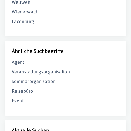
Weltweit
Wienerwald
Laxenburg
Ähnliche Suchbegriffe
Agent
Veranstaltungsorganisation
Seminarorganisation
Reisebüro
Event
Aktuelle Suchen