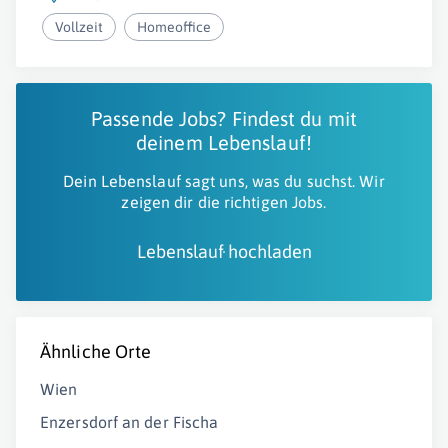
Vollzeit
Homeoffice
Passende Jobs? Findest du mit
deinem Lebenslauf!
Dein Lebenslauf sagt uns, was du suchst. Wir
zeigen dir die richtigen Jobs.
Lebenslauf hochladen
Ähnliche Orte
Wien
Enzersdorf an der Fischa