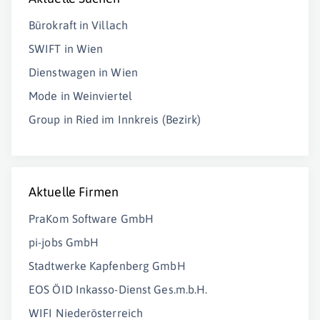
Bürokraft in Villach
SWIFT in Wien
Dienstwagen in Wien
Mode in Weinviertel
Group in Ried im Innkreis (Bezirk)
Aktuelle Firmen
PraKom Software GmbH
pi-jobs GmbH
Stadtwerke Kapfenberg GmbH
EOS ÖID Inkasso-Dienst Ges.m.b.H.
WIFI Niederösterreich