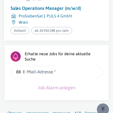
Sales Operations Manager (m/w/d)
ProSiebenSat.1 PULS 4 GmbH
Wien
Vollzeit
ab 34.910,54€ pro Jahr
Erhalte neue Jobs für deine aktuelle
Suche
E-Mail-Adresse *
Job-Alarm anlegen