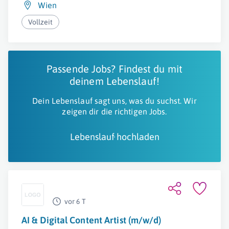
Wien
Vollzeit
Passende Jobs? Findest du mit
deinem Lebenslauf!
Dein Lebenslauf sagt uns, was du suchst. Wir
zeigen dir die richtigen Jobs.
Lebenslauf hochladen
vor 6 T
AI & Digital Content Artist (m/w/d)