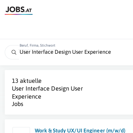
Beruf, Firma, Stichwort
13 aktuelle
User Interface Design User
Experience
Jobs
Work & Study UX/UI Engineer (m/w/d)