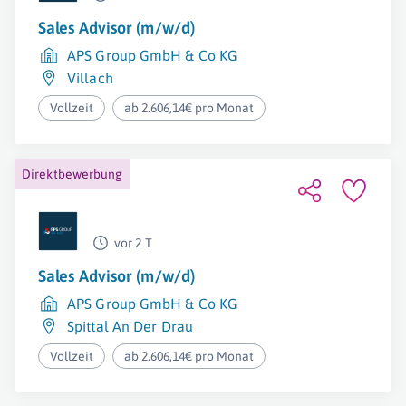
Sales Advisor (m/w/d)
APS Group GmbH & Co KG
Villach
Vollzeit
ab 2.606,14€ pro Monat
Direktbewerbung
vor 2 T
Sales Advisor (m/w/d)
APS Group GmbH & Co KG
Spittal An Der Drau
Vollzeit
ab 2.606,14€ pro Monat