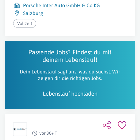
Porsche Inter Auto GmbH & Co KG
Salzburg
Vollzeit
Passende Jobs? Findest du mit
deinem Lebenslauf!
Dein Lebenslauf sagt uns, was du suchst. Wir
zeigen dir die richtigen Jobs.
Lebenslauf hochladen
vor 30+ T