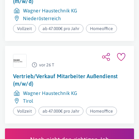
(m/w/d)
Wagner Haustechnik KG
Niederösterreich
Vollzeit
ab 47.000€ pro Jahr
Homeoffice
vor 26 T
Vertrieb/Verkauf Mitarbeiter Außendienst
(m/w/d)
Wagner Haustechnik KG
Tirol
Vollzeit
ab 47.000€ pro Jahr
Homeoffice