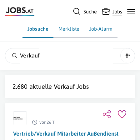
Suche
Jobs
Jobsuche
Merkliste
Job-Alarm
Verkauf
2.680 aktuelle
Verkauf
Jobs
vor 26 T
Vertrieb/Verkauf Mitarbeiter Außendienst