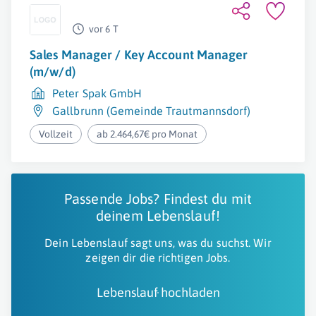
vor 6 T
Sales Manager / Key Account Manager
(m/w/d)
Peter Spak GmbH
Gallbrunn (Gemeinde Trautmannsdorf)
Vollzeit
ab 2.464,67€ pro Monat
Passende Jobs? Findest du mit
deinem Lebenslauf!
Dein Lebenslauf sagt uns, was du suchst. Wir
zeigen dir die richtigen Jobs.
Lebenslauf hochladen