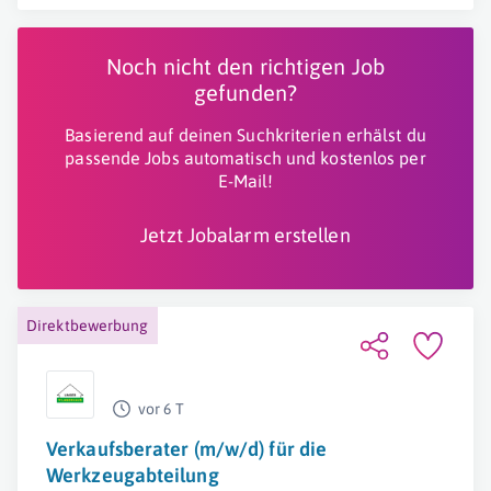
Noch nicht den richtigen Job
gefunden?
Basierend auf deinen Suchkriterien erhälst du
passende Jobs automatisch und kostenlos per
E-Mail!
Jetzt Jobalarm erstellen
Direktbewerbung
vor 6 T
Verkaufsberater (m/w/d) für die
Werkzeugabteilung