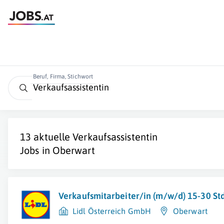
Beruf, Firma, Stichwort
13 aktuelle
Verkaufsassistentin
Jobs in
Oberwart
Verkaufsmitarbeiter/in (m/w/d) 15-30 S
Lidl Österreich GmbH
Oberwart