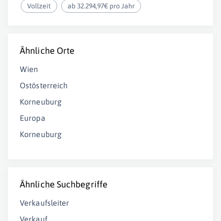
Vollzeit
ab 32.294,97€ pro Jahr
Ähnliche Orte
Wien
Ostösterreich
Korneuburg
Europa
Korneuburg
Ähnliche Suchbegriffe
Verkaufsleiter
Verkauf