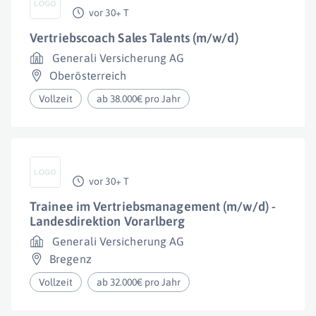
vor 30+ T
Vertriebscoach Sales Talents (m/w/d)
Generali Versicherung AG
Oberösterreich
Vollzeit
ab 38.000€ pro Jahr
vor 30+ T
Trainee im Vertriebsmanagement (m/w/d) -
Landesdirektion Vorarlberg
Generali Versicherung AG
Bregenz
Vollzeit
ab 32.000€ pro Jahr