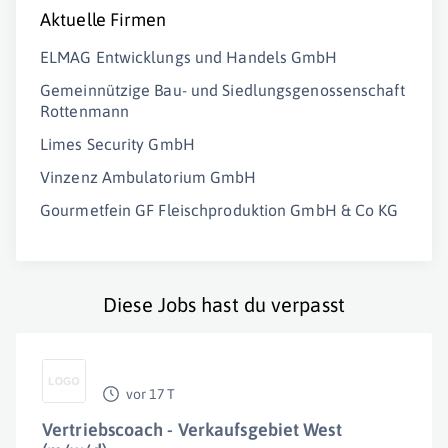
Aktuelle Firmen
ELMAG Entwicklungs und Handels GmbH
Gemeinnützige Bau- und Siedlungsgenossenschaft
Rottenmann
Limes Security GmbH
Vinzenz Ambulatorium GmbH
Gourmetfein GF Fleischproduktion GmbH & Co KG
Diese Jobs hast du verpasst
vor 17 T
Vertriebscoach - Verkaufsgebiet West