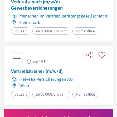
Verkaufscoach (m/w/d)
Gewerbeversicherungen
Menschen im Vertrieb Beratungsgesellschaft mbH
Steiermark
Vollzeit
ab 60.000€ pro Jahr
Homeoffice
vor 19 T
Vertriebstrainer (m/w/d).
Helvetia Versicherungen AG
Wien
Vollzeit
ab 50.000€ pro Jahr
Homeoffice