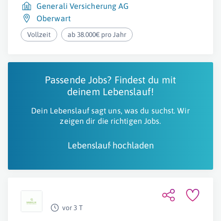
Generali Versicherung AG
Oberwart
Vollzeit
ab 38.000€ pro Jahr
Passende Jobs? Findest du mit
deinem Lebenslauf!
Dein Lebenslauf sagt uns, was du suchst. Wir
zeigen dir die richtigen Jobs.
Lebenslauf hochladen
vor 3 T