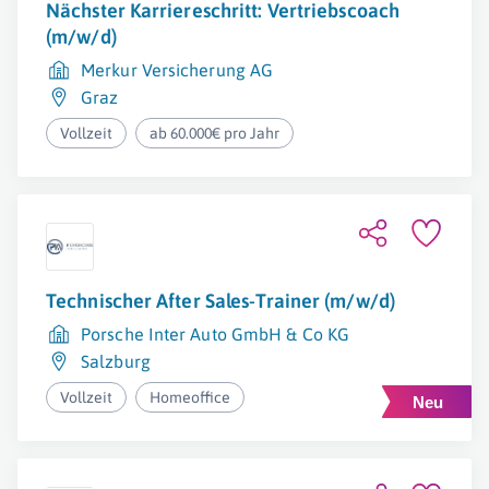
Nächster Karriereschritt: Vertriebscoach
(m/w/d)
Merkur Versicherung AG
Graz
Vollzeit
ab 60.000€ pro Jahr
Technischer After Sales-Trainer (m/w/d)
Porsche Inter Auto GmbH & Co KG
Salzburg
Vollzeit
Homeoffice