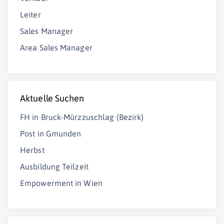
Leiter
Sales Manager
Area Sales Manager
Aktuelle Suchen
FH in Bruck-Mürzzuschlag (Bezirk)
Post in Gmunden
Herbst
Ausbildung Teilzeit
Empowerment in Wien