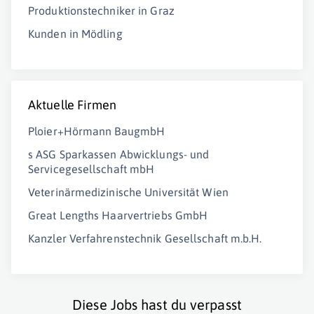
Produktionstechniker in Graz
Kunden in Mödling
Aktuelle Firmen
Ploier+Hörmann BaugmbH
s ASG Sparkassen Abwicklungs- und
Servicegesellschaft mbH
Veterinärmedizinische Universität Wien
Great Lengths Haarvertriebs GmbH
Kanzler Verfahrenstechnik Gesellschaft m.b.H.
Diese Jobs hast du verpasst