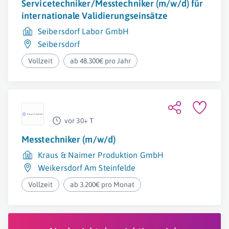
Servicetechniker/Messtechniker (m/w/d) für
internationale Validierungseinsätze
Seibersdorf Labor GmbH
Seibersdorf
Vollzeit
ab 48.300€ pro Jahr
vor 30+ T
Messtechniker (m/w/d)
Kraus & Naimer Produktion GmbH
Weikersdorf Am Steinfelde
Vollzeit
ab 3.200€ pro Monat