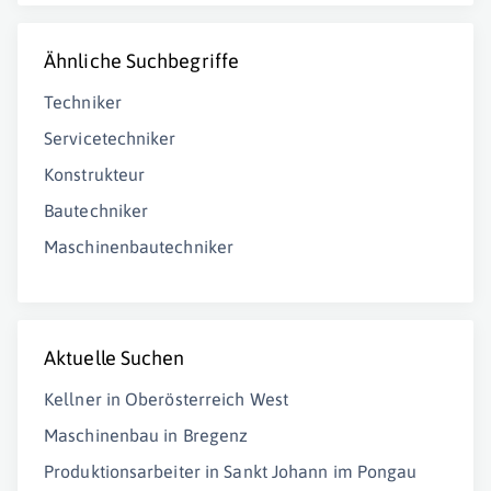
Ähnliche Suchbegriffe
Techniker
Servicetechniker
Konstrukteur
Bautechniker
Maschinenbautechniker
Aktuelle Suchen
Kellner in Oberösterreich West
Maschinenbau in Bregenz
Produktionsarbeiter in Sankt Johann im Pongau