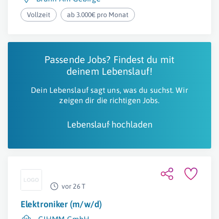
Vollzeit
ab 3.000€ pro Monat
Passende Jobs? Findest du mit
deinem Lebenslauf!
Dein Lebenslauf sagt uns, was du suchst. Wir
zeigen dir die richtigen Jobs.
Lebenslauf hochladen
vor 26 T
Elektroniker (m/w/d)