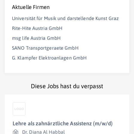
Aktuelle Firmen
Universität für Musik und darstellende Kunst Graz
Rite-Hite Austria GmbH
msg life Austria GmbH
SANO Transportgeraete GmbH
G. Klampfer Elektroanlagen GmbH
Diese Jobs hast du verpasst
Lehre als zahnärztliche Assistenz (m/w/d)
Dr. Diana Al Habbal