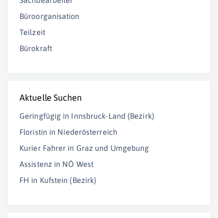
Sachbearbeiter
Büroorganisation
Teilzeit
Bürokraft
Aktuelle Suchen
Geringfügig in Innsbruck-Land (Bezirk)
Floristin in Niederösterreich
Kurier Fahrer in Graz und Umgebung
Assistenz in NÖ West
FH in Kufstein (Bezirk)