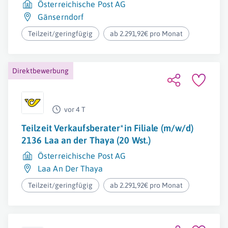
Österreichische Post AG
Gänserndorf
Teilzeit/geringfügig
ab 2.291,92€ pro Monat
Direktbewerbung
vor 4 T
Teilzeit Verkaufsberater*in Filiale (m/w/d)
2136 Laa an der Thaya (20 Wst.)
Österreichische Post AG
Laa An Der Thaya
Teilzeit/geringfügig
ab 2.291,92€ pro Monat