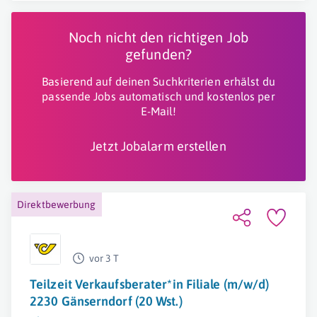
Noch nicht den richtigen Job
gefunden?
Basierend auf deinen Suchkriterien erhälst du
passende Jobs automatisch und kostenlos per
E-Mail!
Jetzt Jobalarm erstellen
Direktbewerbung
vor 3 T
Teilzeit Verkaufsberater*in Filiale (m/w/d)
2230 Gänserndorf (20 Wst.)