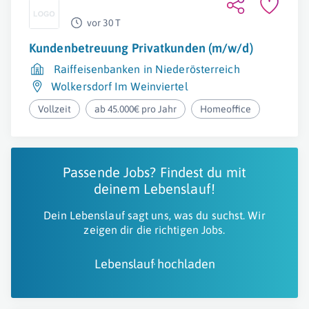
vor 30 T
Kundenbetreuung Privatkunden (m/w/d)
Raiffeisenbanken in Niederösterreich
Wolkersdorf Im Weinviertel
Vollzeit
ab 45.000€ pro Jahr
Homeoffice
Passende Jobs? Findest du mit
deinem Lebenslauf!
Dein Lebenslauf sagt uns, was du suchst. Wir
zeigen dir die richtigen Jobs.
Lebenslauf hochladen