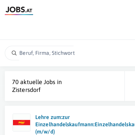
Beruf, Firma, Stichwort
70 aktuelle Jobs in
Zistersdorf
Lehre zum:zur
Einzelhandelskaufmann:Einzelhandelska
(m/w/d)