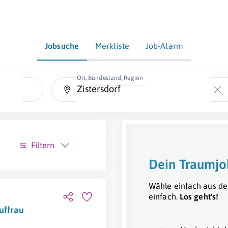
Jobsuche
Merkliste
Job-Alarm
Ort, Bundesland, Region
Filtern
Dein Traumjo
Wähle einfach aus de
einfach.
Los geht's!
uffrau