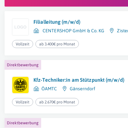
Filialleitung (m/w/d)
CENTERSHOP GmbH & Co. KG
Ziste
Vollzeit
ab 3.400€ pro Monat
Direktbewerbung
Kfz-Techniker:in am Stützpunkt (m/w/d)
ÖAMTC
Gänserndorf
Vollzeit
ab 2.670€ pro Monat
Direktbewerbung