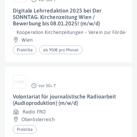
Digitale Lehrredaktion 2025 bei Der
SONNTAG. Kirchenzeitung Wien /
Bewerbung bis 08.01.2025! (m/w/d)
Kooperation Kirchenzeitungen – Verein zur Förderung
Wien
Praktika
ab 950€ pro Monat
vor 30+ T
Volontariat für journalistische Radioarbeit
(Audioproduktion) (m/w/d)
Radio FRO
Oberösterreich
Praktika