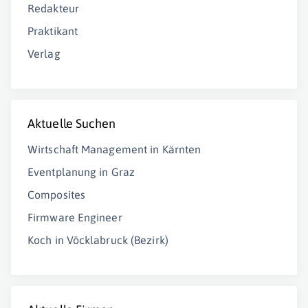
Redakteur
Praktikant
Verlag
Aktuelle Suchen
Wirtschaft Management in Kärnten
Eventplanung in Graz
Composites
Firmware Engineer
Koch in Vöcklabruck (Bezirk)