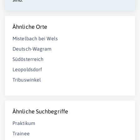
Ähnliche Orte
Mistelbach bei Wels
Deutsch-Wagram
Südösterreich
Leopoldsdorf
Tribuswinkel
Ähnliche Suchbegriffe
Praktikum
Trainee