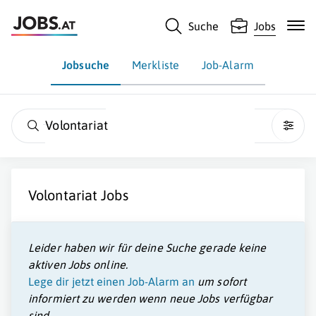
Suche
Jobs
Jobsuche
Merkliste
Job-Alarm
Volontariat
Volontariat
Jobs
Leider haben wir für deine Suche gerade keine
aktiven Jobs online.
Lege dir jetzt einen Job-Alarm an
um sofort
informiert zu werden wenn neue Jobs verfügbar
sind.