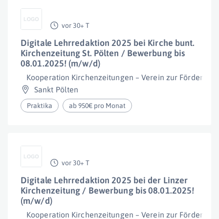
vor 30+ T
Digitale Lehrredaktion 2025 bei Kirche bunt.
Kirchenzeitung St. Pölten / Bewerbung bis
08.01.2025! (m/w/d)
Kooperation Kirchenzeitungen – Verein zur Förderung
Sankt Pölten
Praktika
ab 950€ pro Monat
vor 30+ T
Digitale Lehrredaktion 2025 bei der Linzer
Kirchenzeitung / Bewerbung bis 08.01.2025!
(m/w/d)
Kooperation Kirchenzeitungen – Verein zur Förderung