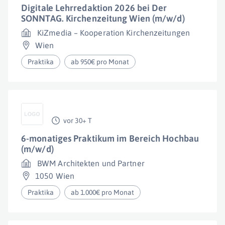
Digitale Lehrredaktion 2026 bei Der
SONNTAG. Kirchenzeitung Wien (m/w/d)
KiZmedia – Kooperation Kirchenzeitungen
Wien
Praktika
ab 950€ pro Monat
vor 30+ T
6-monatiges Praktikum im Bereich Hochbau
(m/w/d)
BWM Architekten und Partner
1050 Wien
Praktika
ab 1.000€ pro Monat