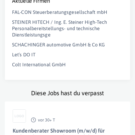
Aktuelle Firmen
FAL-CON Steuerberatungsgesellschaft mbH
STEINER HITECH / Ing. E. Steiner High-Tech
Personalbereitstellungs- und technische
Dienstleistungsge
SCHACHINGER automotive GmbH & Co KG
Let’s DO IT
Colt International GmbH
Diese Jobs hast du verpasst
vor 30+ T
Kundenberater Showroom (m/w/d) für