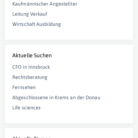
Kaufmännischer Angestellter
Leitung Verkauf
Wirtschaft Ausbildung
Aktuelle Suchen
CFO in Innsbruck
Rechtsberatung
Fernsehen
Abgeschlossene in Krems an der Donau
Life sciences