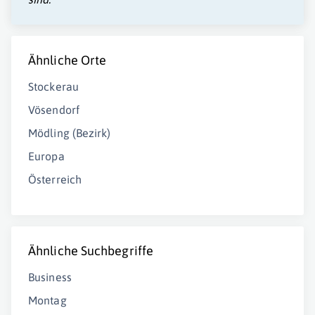
Ähnliche Orte
Stockerau
Vösendorf
Mödling (Bezirk)
Europa
Österreich
Ähnliche Suchbegriffe
Business
Montag