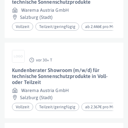
technische Sonnenschutzprodukte
Warema Austria GmbH
Salzburg (Stadt)
Vollzeit
Teilzeit/geringfügig
ab 2.446€ pro Monat
vor 30+ T
Kundenberater Showroom (m/w/d) für
technische Sonnenschutzprodukte in Voll-
oder Teilzeit
Warema Austria GmbH
Salzburg (Stadt)
Vollzeit
Teilzeit/geringfügig
ab 2.367€ pro Monat