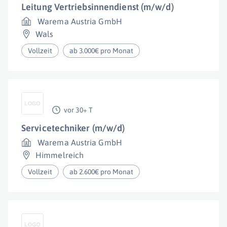
Leitung Vertriebsinnendienst (m/w/d)
Warema Austria GmbH
Wals
Vollzeit
ab 3.000€ pro Monat
vor 30+ T
Servicetechniker (m/w/d)
Warema Austria GmbH
Himmelreich
Vollzeit
ab 2.600€ pro Monat