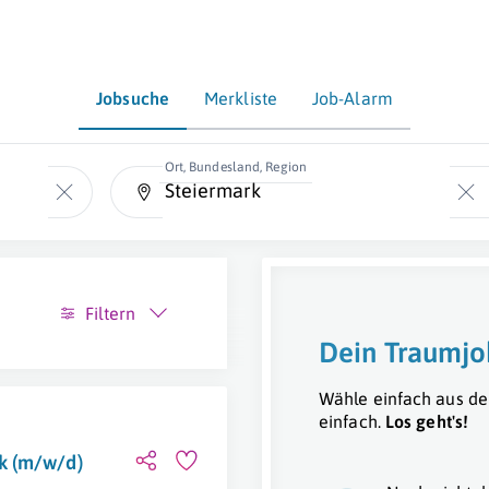
Jobsuche
Merkliste
Job-Alarm
Ort, Bundesland, Region
Filtern
Dein Traumjo
Wähle einfach aus de
einfach.
Los geht's!
k (m/w/d)