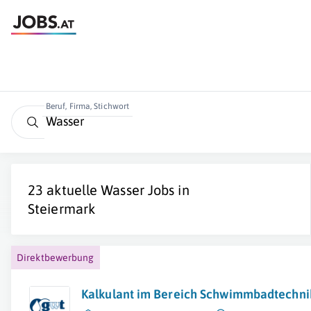
Beruf, Firma, Stichwort
23 aktuelle
Wasser
Jobs in
Steiermark
Direktbewerbung
Kalkulant im Bereich Schwimmbadtechni