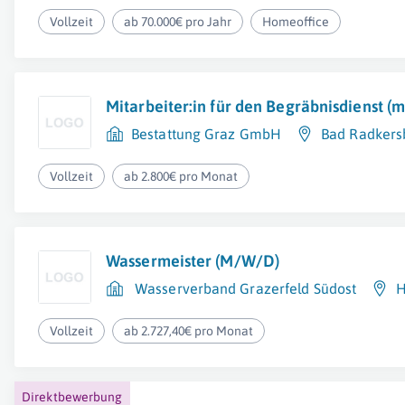
Vollzeit
ab 70.000€ pro Jahr
Homeoffice
Mitarbeiter:in für den Begräbnisdienst (
Bestattung Graz GmbH
Bad Radkers
Vollzeit
ab 2.800€ pro Monat
Wassermeister (M/W/D)
Wasserverband Grazerfeld Südost
H
Vollzeit
ab 2.727,40€ pro Monat
Direktbewerbung