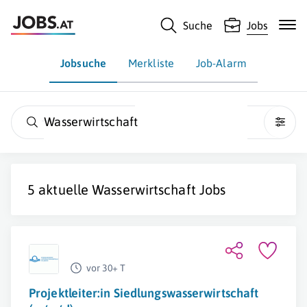
Suche
Jobs
Jobsuche
Merkliste
Job-Alarm
Wasserwirtschaft
5 aktuelle
Wasserwirtschaft
Jobs
vor 30+ T
Projektleiter:in Siedlungswasserwirtschaft