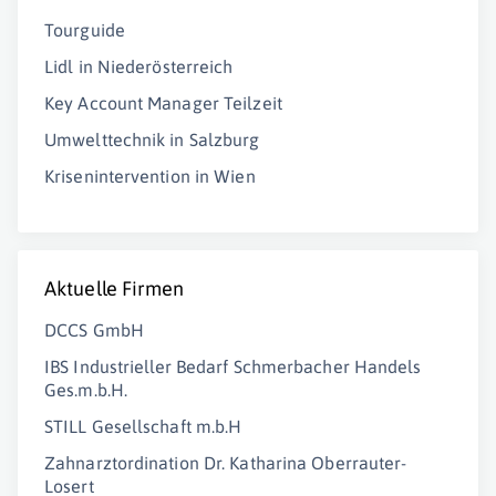
Tourguide
Lidl in Niederösterreich
Key Account Manager Teilzeit
Umwelttechnik in Salzburg
Krisenintervention in Wien
Aktuelle Firmen
DCCS GmbH
IBS Industrieller Bedarf Schmerbacher Handels
Ges.m.b.H.
STILL Gesellschaft m.b.H
Zahnarztordination Dr. Katharina Oberrauter-
Losert