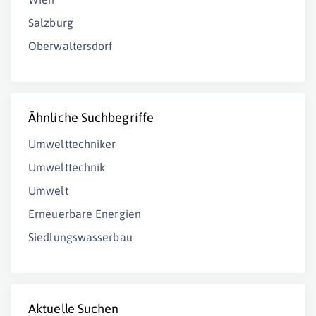
Salzburg
Oberwaltersdorf
Ähnliche Suchbegriffe
Umwelttechniker
Umwelttechnik
Umwelt
Erneuerbare Energien
Siedlungswasserbau
Aktuelle Suchen