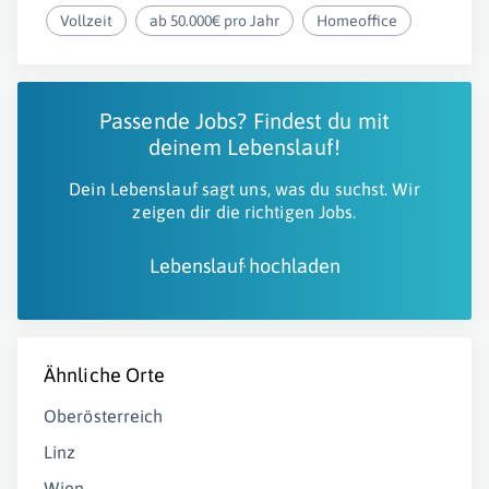
Vollzeit
ab 50.000€ pro Jahr
Homeoffice
Passende Jobs? Findest du mit
deinem Lebenslauf!
Dein Lebenslauf sagt uns, was du suchst. Wir
zeigen dir die richtigen Jobs.
Lebenslauf hochladen
Ähnliche Orte
Oberösterreich
Linz
Wien