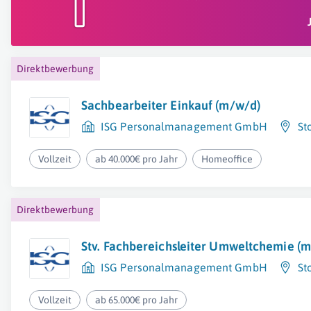
Direktbewerbung
Sachbearbeiter Einkauf (m/w/d)
ISG Personalmanagement GmbH
St
Vollzeit
ab 40.000€ pro Jahr
Homeoffice
Direktbewerbung
Stv. Fachbereichsleiter Umweltchemie (
ISG Personalmanagement GmbH
St
Vollzeit
ab 65.000€ pro Jahr