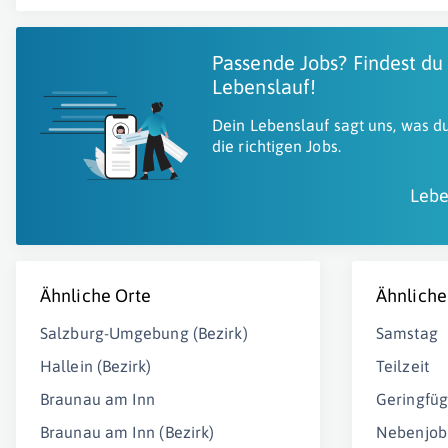
Passende Jobs? Findest du
Lebenslauf!
Dein Lebenslauf sagt uns, was du
die richtigen Jobs.
Lebe
Ähnliche Orte
Ähnliche
Salzburg-Umgebung (Bezirk)
Samstag
Hallein (Bezirk)
Teilzeit
Braunau am Inn
Geringfüg
Braunau am Inn (Bezirk)
Nebenjob