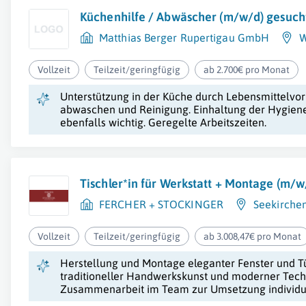
Küchenhilfe / Abwäscher (m/w/d) gesuch
Matthias Berger Rupertigau GmbH
W
Vollzeit
Teilzeit/geringfügig
ab 2.700€ pro Monat
Unterstützung in der Küche durch Lebensmittelvor
abwaschen und Reinigung. Einhaltung der Hygienev
ebenfalls wichtig. Geregelte Arbeitszeiten.
Tischler*in für Werkstatt + Montage (m/w
FERCHER + STOCKINGER
Seekirche
Vollzeit
Teilzeit/geringfügig
ab 3.008,47€ pro Monat
Herstellung und Montage eleganter Fenster und 
traditioneller Handwerkskunst und moderner Tech
Zusammenarbeit im Team zur Umsetzung individu