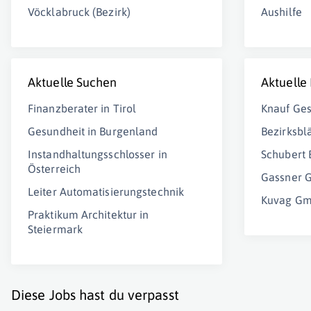
Vöcklabruck (Bezirk)
Aushilfe
Aktuelle Suchen
Aktuelle
Finanzberater in Tirol
Knauf Ges
Gesundheit in Burgenland
Bezirksbl
Instandhaltungsschlosser in
Schubert
Österreich
Gassner
Leiter Automatisierungstechnik
Kuvag Gm
Praktikum Architektur in
Steiermark
Diese Jobs hast du verpasst