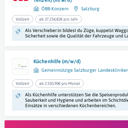
ÖBB-Konzern
Salzburg
Vollzeit
ab 37.234,82€ pro Jahr
Als Verschieber:in bildest du Züge, kuppelst Wag
Sicherheit sowie die Qualität der Fahrzeuge und L
Küchenhilfe (m/w/d)
Gemeinnützige Salzburger Landeskliniken
Vollzeit
ab 2.550,90€ pro Monat
Als Küchenhilfe unterstützen Sie die Speisenproduk
Sauberkeit und Hygiene und arbeiten im Schichtdien
Einsätze in verschiedenen Küchenbereichen.