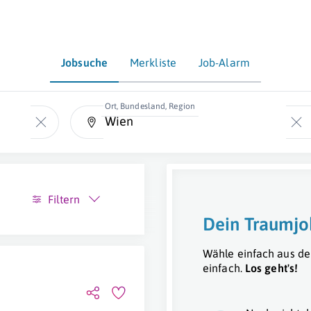
Jobsuche
Merkliste
Job-Alarm
Ort, Bundesland, Region
Filtern
Dein Traumjo
Wähle einfach aus de
einfach.
Los geht's!