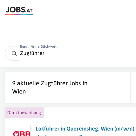
Beruf, Firma, Stichwort
9 aktuelle
Zugführer
Jobs in
Wien
Direktbewerbung
Lokführer:in Quereinstieg, Wien (m/w/d)