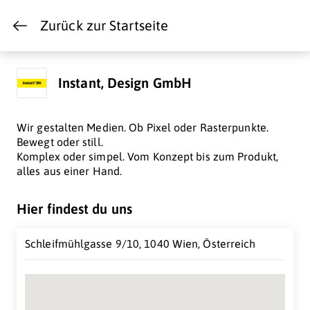
Zurück zur Startseite
Instant, Design GmbH
Wir gestalten Medien. Ob Pixel oder Rasterpunkte.
Bewegt oder still.
Komplex oder simpel. Vom Konzept bis zum Produkt,
alles aus einer Hand.
Hier findest du uns
Schleifmühlgasse 9/10, 1040 Wien, Österreich