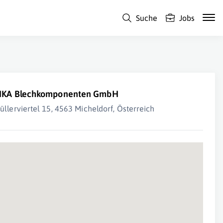
Suche
Jobs
IKA Blechkomponenten GmbH
üllerviertel 15, 4563 Micheldorf, Österreich