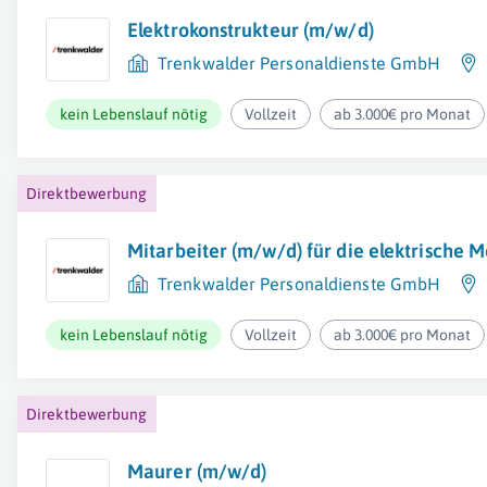
Elektrokonstrukteur (m/w/d)
Trenkwalder Personaldienste GmbH
kein Lebenslauf nötig
Vollzeit
ab 3.000€ pro Monat
Direktbewerbung
Mitarbeiter (m/w/d) für die elektrische 
Trenkwalder Personaldienste GmbH
kein Lebenslauf nötig
Vollzeit
ab 3.000€ pro Monat
Direktbewerbung
Maurer (m/w/d)