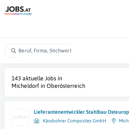
Beruf, Firma, Stichwort
143 aktuelle Jobs in
Micheldorf in Oberösterreich
Lieferantenentwickler Stahlbau Osteuro
Kässbohrer Composites GmbH
Mich