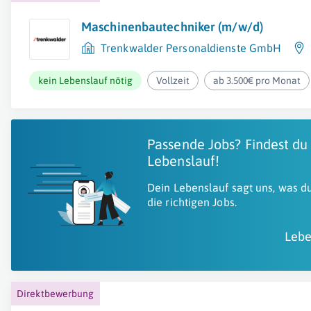
Maschinenbautechniker (m/w/d)
Trenkwalder Personaldienste GmbH
kein Lebenslauf nötig
Vollzeit
ab 3.500€ pro Monat
Passende Jobs? Findest du
Lebenslauf!
Dein Lebenslauf sagt uns, was du
die richtigen Jobs.
Lebe
Direktbewerbung