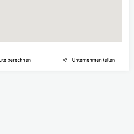
ute berechnen
Unternehmen teilen