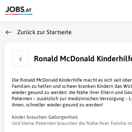
Zurück zur Startseite
Ronald McDonald Kinderhilf
Die Ronald McDonald Kinderhilfe macht es sich seit übe
Familien zu helfen und schwer kranken Kindern das Wich
wieder gesund zu werden: die Nähe ihrer Eltern und Ges
Patienten – zusätzlich zur medizinischen Versorgung – Li
ihnen, schneller wieder gesund zu werden!
Kinder brauchen Geborgenheit.
Und kleine Patienten brauchen die Nähe ihrer Familie no