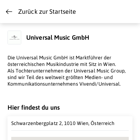
Zurück zur Startseite
Universal Music GmbH
Die Universal Music GmbH ist Marktführer der
österreichischen Musikindustrie mit Sitz in Wien.
Als Tochterunternehmen der Universal Music Group,
sind wir Teil des weltweit größten Medien- und
Kommunikationsunternehmens Vivendi/Universal.
Hier findest du uns
Schwarzenbergplatz 2, 1010 Wien, Österreich