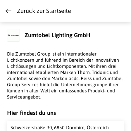
Zurück zur Startseite
Zumtobel Lighting GmbH
Die Zumtobel Group ist ein internationaler
Lichtkonzern und führend im Bereich der innovativen
Lichtlösungen und Lichtkomponenten. Mit ihren drei
international etablierten Marken Thorn, Tridonic und
Zumtobel sowie den Marken acdc, Reiss und Zumtobel
Group Services bietet die Unternehmensgruppe ihren
Kunden in aller Welt ein umfassendes Produkt- und
Serviceangebot.
Hier findest du uns
Schweizerstraße 30, 6850 Dornbirn, Österreich