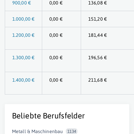
900,00 €
0,00 €
136,08 €
1.000,00 €
0,00 €
151,20 €
1.200,00 €
0,00 €
181,44 €
1.300,00 €
0,00 €
196,56 €
1.400,00 €
0,00 €
211,68 €
Beliebte Berufsfelder
Metall & Maschinenbau
1134