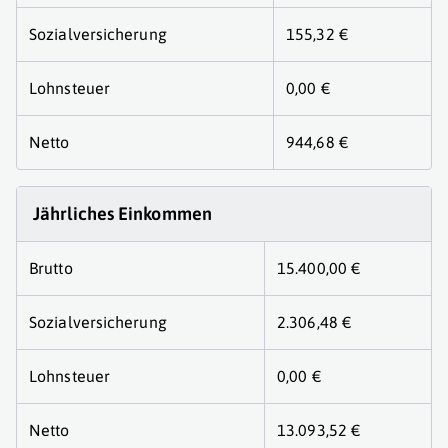
Sozialversicherung
155,32 €
Lohnsteuer
0,00 €
Netto
944,68 €
Jährliches Einkommen
Brutto
15.400,00 €
Sozialversicherung
2.306,48 €
Lohnsteuer
0,00 €
Netto
13.093,52 €