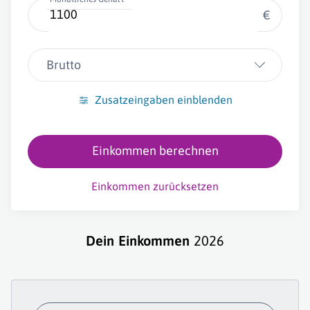
€
Brutto
Zusatzeingaben einblenden
Einkommen berechnen
Einkommen zurücksetzen
Dein Einkommen
2026