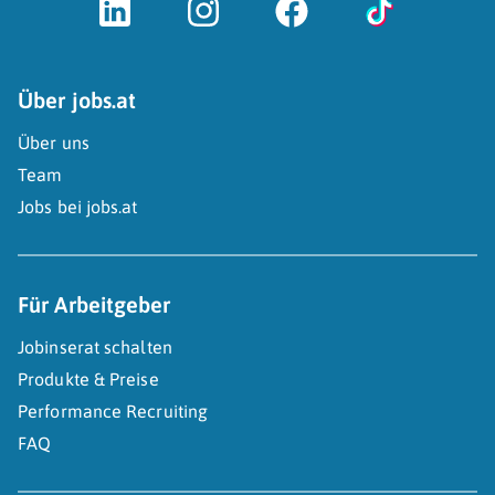
Über jobs.at
Über uns
Team
Jobs bei jobs.at
Für Arbeitgeber
Jobinserat schalten
Produkte & Preise
Performance Recruiting
FAQ