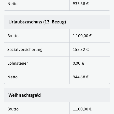
Netto
933,68 €
Urlaubszuschuss (13. Bezug)
Brutto
1.100,00 €
Sozialversicherung
155,32 €
Lohnsteuer
0,00 €
Netto
944,68 €
Weihnachtsgeld
Brutto
1.100,00 €