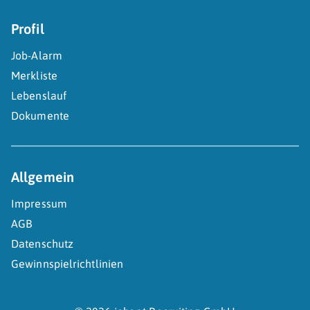
Profil
Job-Alarm
Merkliste
Lebenslauf
Dokumente
Allgemein
Impressum
AGB
Datenschutz
Gewinnspielrichtlinien