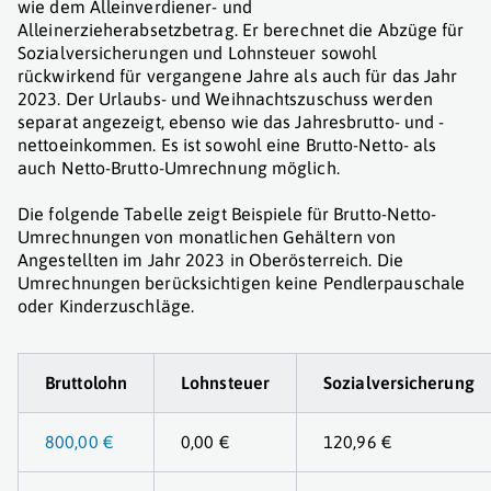
wie dem Alleinverdiener- und
Alleinerzieherabsetzbetrag. Er berechnet die Abzüge für
Sozialversicherungen und Lohnsteuer sowohl
rückwirkend für vergangene Jahre als auch für das Jahr
2023. Der Urlaubs- und Weihnachtszuschuss werden
separat angezeigt, ebenso wie das Jahresbrutto- und -
nettoeinkommen. Es ist sowohl eine Brutto-Netto- als
auch Netto-Brutto-Umrechnung möglich.
Die folgende Tabelle zeigt Beispiele für Brutto-Netto-
Umrechnungen von monatlichen Gehältern von
Angestellten im Jahr 2023 in Oberösterreich. Die
Umrechnungen berücksichtigen keine Pendlerpauschale
oder Kinderzuschläge.
Bruttolohn
Lohnsteuer
Sozialversicherung
800,00 €
0,00 €
120,96 €