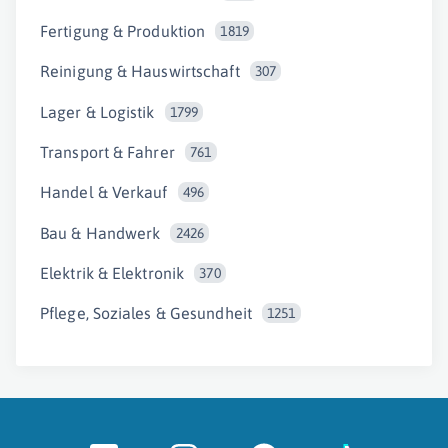
Fertigung & Produktion
1819
Reinigung & Hauswirtschaft
307
Lager & Logistik
1799
Transport & Fahrer
761
Handel & Verkauf
496
Bau & Handwerk
2426
Elektrik & Elektronik
370
Pflege, Soziales & Gesundheit
1251