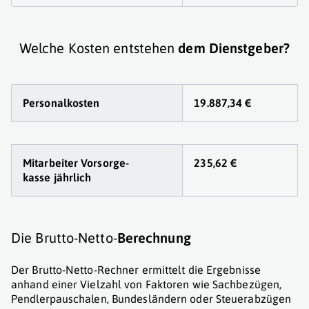
Welche Kosten entstehen
dem Dienstgeber?
Personalkosten
19.887,34 €
Mitarbeiter Vorsorge
-
235,62 €
kasse jährlich
Die Brutto-Netto-
Berechnung
Der Brutto-Netto-Rechner ermittelt die Ergebnisse
anhand einer Vielzahl von Faktoren wie Sachbezügen,
Pendlerpauschalen, Bundesländern oder Steuerabzügen