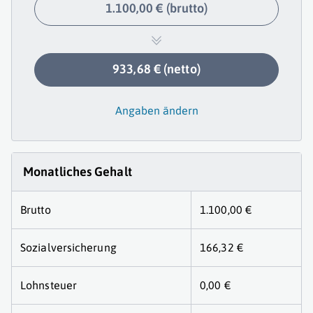
1.100,00 € (brutto)
933,68 € (netto)
Angaben ändern
Monatliches Gehalt
Brutto
1.100,00 €
Sozialversicherung
166,32 €
Lohnsteuer
0,00 €