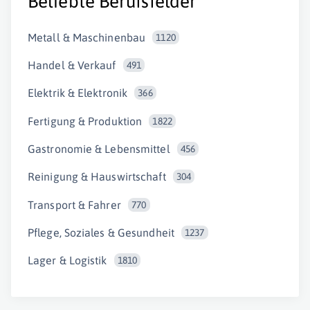
Beliebte Berufsfelder
Metall & Maschinenbau
1120
Handel & Verkauf
491
Elektrik & Elektronik
366
Fertigung & Produktion
1822
Gastronomie & Lebensmittel
456
Reinigung & Hauswirtschaft
304
Transport & Fahrer
770
Pflege, Soziales & Gesundheit
1237
Lager & Logistik
1810