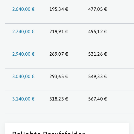
2.640,00 €
195,34 €
477,05 €
2.740,00 €
219,91 €
495,12 €
2.940,00 €
269,07 €
531,26 €
3.040,00 €
293,65 €
549,33 €
3.140,00 €
318,23 €
567,40 €