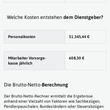
Welche Kosten entstehen
dem Dienstgeber?
Personalkosten
51.345,44 €
Mitarbeiter Vorsorge
-
608,30 €
kasse jährlich
Die Brutto-Netto-
Berechnung
Der Brutto-Netto-Rechner ermittelt die Ergebnisse
anhand einer Vielzahl von Faktoren wie Sachbezügen,
Pendlerpauschalen, Bundesländern oder Steuerabzügen