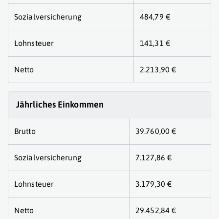
Sozialversicherung
484,79 €
Lohnsteuer
141,31 €
Netto
2.213,90 €
Jährliches Einkommen
Brutto
39.760,00 €
Sozialversicherung
7.127,86 €
Lohnsteuer
3.179,30 €
Netto
29.452,84 €