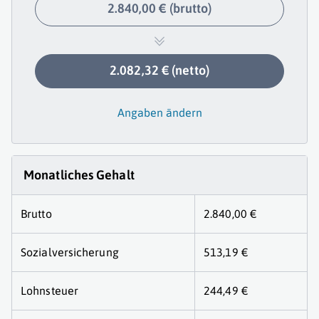
2.840,00 € (brutto)
2.082,32 € (netto)
Angaben ändern
Monatliches Gehalt
Brutto
2.840,00 €
Sozialversicherung
513,19 €
Lohnsteuer
244,49 €