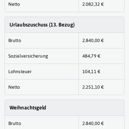
Netto
2.082,32 €
Urlaubszuschuss (13. Bezug)
Brutto
2.840,00 €
Sozialversicherung
484,79 €
Lohnsteuer
104,11 €
Netto
2.251,10 €
Weihnachtsgeld
Brutto
2.840,00 €