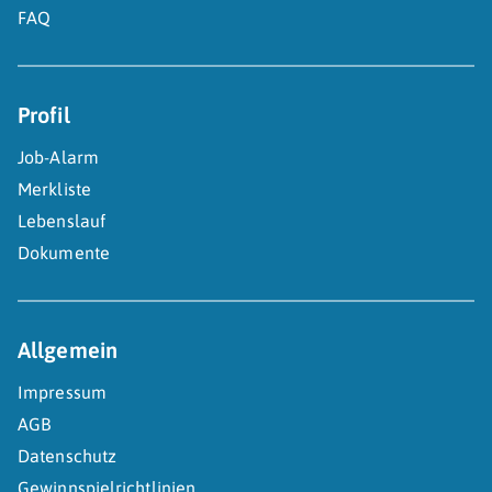
FAQ
Profil
Job-Alarm
Merkliste
Lebenslauf
Dokumente
Allgemein
Impressum
AGB
Datenschutz
Gewinnspielrichtlinien