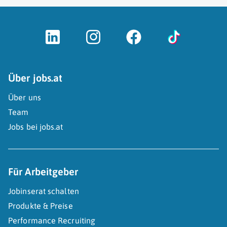
Über jobs.at
Über uns
Team
Jobs bei jobs.at
Für Arbeitgeber
Jobinserat schalten
Produkte & Preise
Performance Recruiting