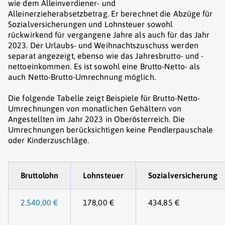
wie dem Alleinverdiener- und
Alleinerzieherabsetzbetrag. Er berechnet die Abzüge für
Sozialversicherungen und Lohnsteuer sowohl
rückwirkend für vergangene Jahre als auch für das Jahr
2023. Der Urlaubs- und Weihnachtszuschuss werden
separat angezeigt, ebenso wie das Jahresbrutto- und -
nettoeinkommen. Es ist sowohl eine Brutto-Netto- als
auch Netto-Brutto-Umrechnung möglich.
Die folgende Tabelle zeigt Beispiele für Brutto-Netto-
Umrechnungen von monatlichen Gehältern von
Angestellten im Jahr 2023 in Oberösterreich. Die
Umrechnungen berücksichtigen keine Pendlerpauschale
oder Kinderzuschläge.
Bruttolohn
Lohnsteuer
Sozialversicherung
2.540,00 €
178,00 €
434,85 €