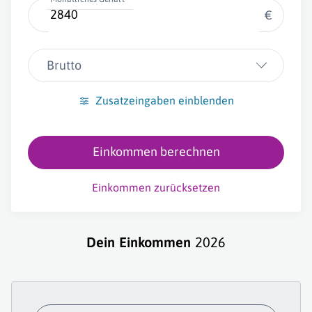
€
Brutto
Zusatzeingaben einblenden
Einkommen berechnen
Einkommen zurücksetzen
Dein Einkommen
2026