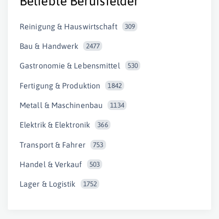
Beliebte Berufsfelder
Reinigung & Hauswirtschaft
309
Bau & Handwerk
2477
Gastronomie & Lebensmittel
530
Fertigung & Produktion
1842
Metall & Maschinenbau
1134
Elektrik & Elektronik
366
Transport & Fahrer
753
Handel & Verkauf
503
Lager & Logistik
1752