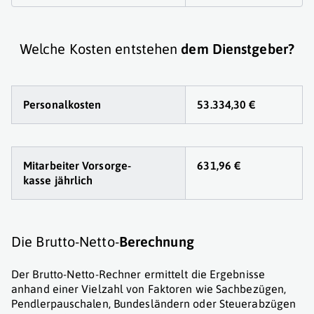
Welche Kosten entstehen
dem Dienstgeber?
Personalkosten
53.334,30 €
Mitarbeiter Vorsorge
-
631,96 €
kasse jährlich
Die Brutto-Netto-
Berechnung
Der Brutto-Netto-Rechner ermittelt die Ergebnisse
anhand einer Vielzahl von Faktoren wie Sachbezügen,
Pendlerpauschalen, Bundesländern oder Steuerabzügen