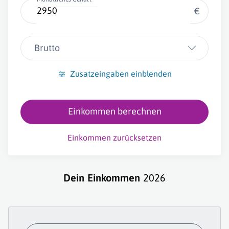
€
Brutto
Zusatzeingaben einblenden
Einkommen berechnen
Einkommen zurücksetzen
Dein Einkommen
2026