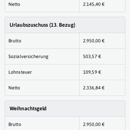
Netto
2.145,40 €
Urlaubszuschuss (13. Bezug)
Brutto
2.950,00 €
Sozialversicherung
503,57 €
Lohnsteuer
109,59 €
Netto
2.336,84 €
Weihnachtsgeld
Brutto
2.950,00 €