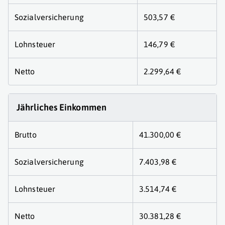
Sozialversicherung
503,57 €
Lohnsteuer
146,79 €
Netto
2.299,64 €
Jährliches Einkommen
Brutto
41.300,00 €
Sozialversicherung
7.403,98 €
Lohnsteuer
3.514,74 €
Netto
30.381,28 €