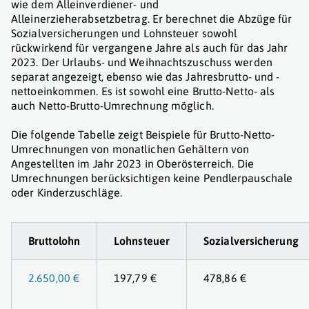
wie dem Alleinverdiener- und
Alleinerzieherabsetzbetrag. Er berechnet die Abzüge für
Sozialversicherungen und Lohnsteuer sowohl
rückwirkend für vergangene Jahre als auch für das Jahr
2023. Der Urlaubs- und Weihnachtszuschuss werden
separat angezeigt, ebenso wie das Jahresbrutto- und -
nettoeinkommen. Es ist sowohl eine Brutto-Netto- als
auch Netto-Brutto-Umrechnung möglich.
Die folgende Tabelle zeigt Beispiele für Brutto-Netto-
Umrechnungen von monatlichen Gehältern von
Angestellten im Jahr 2023 in Oberösterreich. Die
Umrechnungen berücksichtigen keine Pendlerpauschale
oder Kinderzuschläge.
Bruttolohn
Lohnsteuer
Sozialversicherung
2.650,00 €
197,79 €
478,86 €