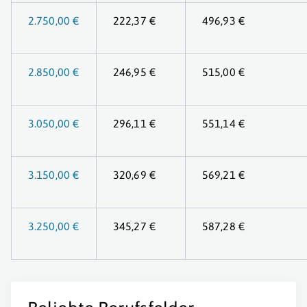
2.750,00 €
222,37 €
496,93 €
2.850,00 €
246,95 €
515,00 €
3.050,00 €
296,11 €
551,14 €
3.150,00 €
320,69 €
569,21 €
3.250,00 €
345,27 €
587,28 €