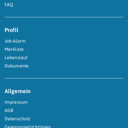
FAQ
Profil
Job-Alarm
Merkliste
Lebenslauf
Dokumente
Allgemein
Impressum
AGB
Datenschutz
Gewinnspielrichtlinien