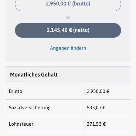
2.950,00 € (brutto)
2.145,40 € (netto)
Angaben ändern
Monatliches Gehalt
Brutto
2.950,00 €
Sozialversicherung
533,07 €
Lohnsteuer
271,53 €