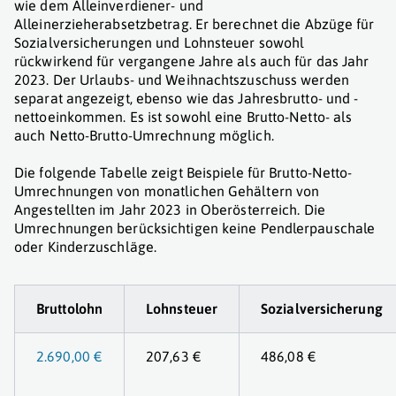
wie dem Alleinverdiener- und
Alleinerzieherabsetzbetrag. Er berechnet die Abzüge für
Sozialversicherungen und Lohnsteuer sowohl
rückwirkend für vergangene Jahre als auch für das Jahr
2023. Der Urlaubs- und Weihnachtszuschuss werden
separat angezeigt, ebenso wie das Jahresbrutto- und -
nettoeinkommen. Es ist sowohl eine Brutto-Netto- als
auch Netto-Brutto-Umrechnung möglich.
Die folgende Tabelle zeigt Beispiele für Brutto-Netto-
Umrechnungen von monatlichen Gehältern von
Angestellten im Jahr 2023 in Oberösterreich. Die
Umrechnungen berücksichtigen keine Pendlerpauschale
oder Kinderzuschläge.
Bruttolohn
Lohnsteuer
Sozialversicherung
2.690,00 €
207,63 €
486,08 €