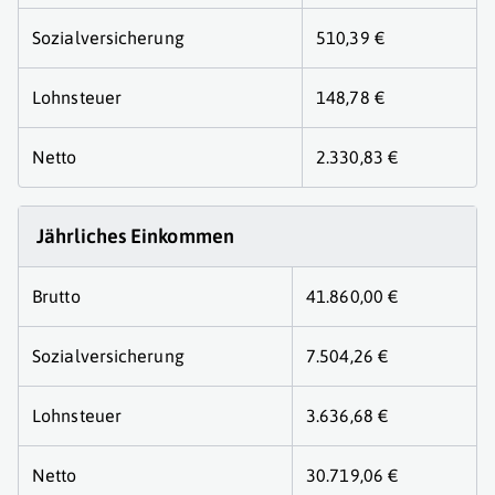
Sozialversicherung
510,39 €
Lohnsteuer
148,78 €
Netto
2.330,83 €
Jährliches Einkommen
Brutto
41.860,00 €
Sozialversicherung
7.504,26 €
Lohnsteuer
3.636,68 €
Netto
30.719,06 €