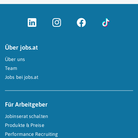
Über jobs.at
Über uns
Team
Jobs bei jobs.at
Für Arbeitgeber
Jobinserat schalten
Produkte & Preise
Performance Recruiting