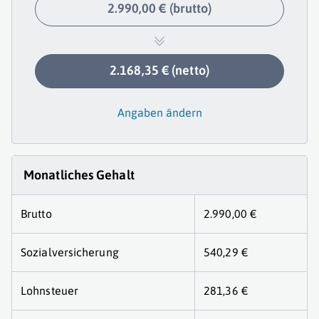
2.990,00 € (brutto)
2.168,35 € (netto)
Angaben ändern
Monatliches Gehalt
Brutto
2.990,00 €
Sozialversicherung
540,29 €
Lohnsteuer
281,36 €