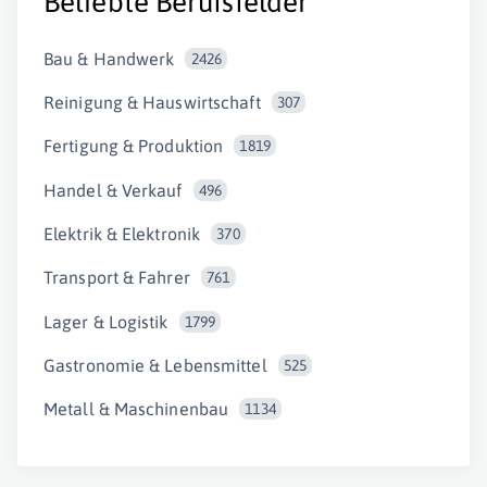
Beliebte Berufsfelder
Bau & Handwerk
2426
Reinigung & Hauswirtschaft
307
Fertigung & Produktion
1819
Handel & Verkauf
496
Elektrik & Elektronik
370
Transport & Fahrer
761
Lager & Logistik
1799
Gastronomie & Lebensmittel
525
Metall & Maschinenbau
1134