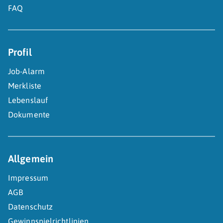
FAQ
Profil
Job-Alarm
Merkliste
Lebenslauf
Dokumente
Allgemein
Impressum
AGB
Datenschutz
Gewinnspielrichtlinien