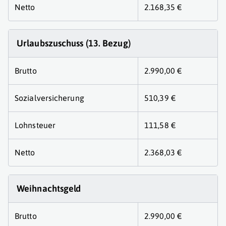
Netto
2.168,35 €
Urlaubszuschuss (13. Bezug)
Brutto
2.990,00 €
Sozialversicherung
510,39 €
Lohnsteuer
111,58 €
Netto
2.368,03 €
Weihnachtsgeld
Brutto
2.990,00 €