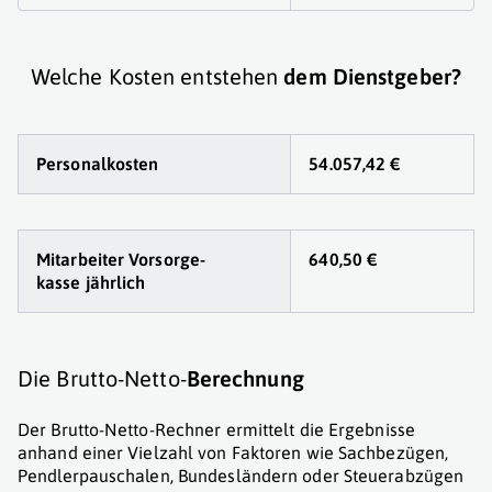
Welche Kosten entstehen
dem Dienstgeber?
Personalkosten
54.057,42 €
Mitarbeiter Vorsorge
-
640,50 €
kasse jährlich
Die Brutto-Netto-
Berechnung
Der Brutto-Netto-Rechner ermittelt die Ergebnisse
anhand einer Vielzahl von Faktoren wie Sachbezügen,
Pendlerpauschalen, Bundesländern oder Steuerabzügen