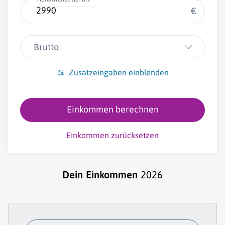
€
Brutto
Zusatzeingaben einblenden
Einkommen berechnen
Einkommen zurücksetzen
Dein Einkommen
2026