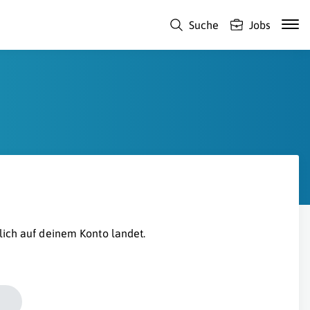
Suche
Jobs
lich auf deinem Konto landet.