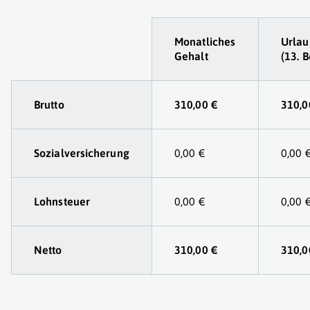
Tabelle
Monatliches
Urlau
Gehalt
(13. 
Brutto
310,00 €
310,0
Sozialversicherung
0,00 €
0,00 
Lohnsteuer
0,00 €
0,00 
Netto
310,00 €
310,0