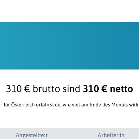
310 € brutto sind
310 € netto
r
für Österreich erfährst du, wie viel am Ende des Monats wirk
Angestellte:r
Arbeiter:in