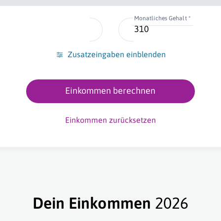
Monatliches Gehalt *
Zusatzeingaben einblenden
Einkommen berechnen
Einkommen zurücksetzen
Dein Einkommen
2026