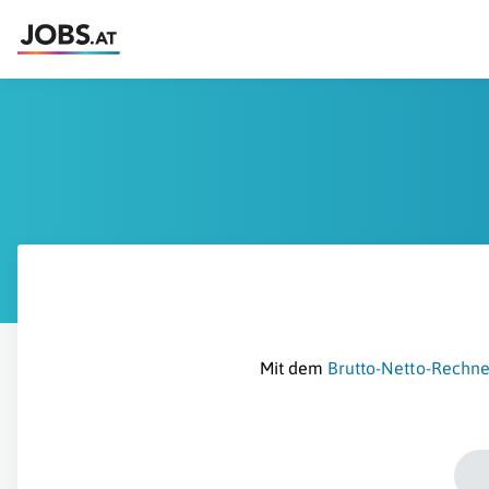
Mit dem
Brutto-Netto-Rechne