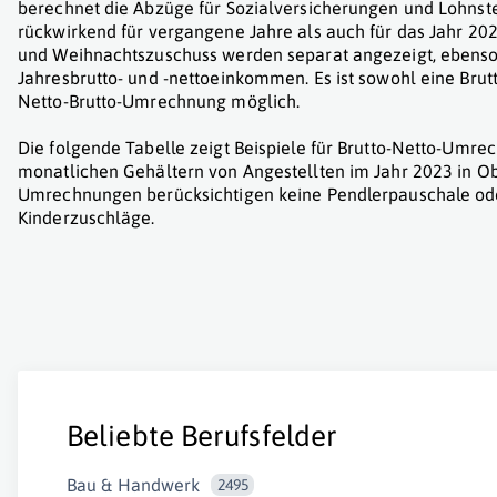
berechnet die Abzüge für Sozialversicherungen und Lohnst
rückwirkend für vergangene Jahre als auch für das Jahr 202
und Weihnachtszuschuss werden separat angezeigt, ebenso
Jahresbrutto- und -nettoeinkommen. Es ist sowohl eine Brut
Netto-Brutto-Umrechnung möglich.
Die folgende Tabelle zeigt Beispiele für Brutto-Netto-Umr
monatlichen Gehältern von Angestellten im Jahr 2023 in Ob
Umrechnungen berücksichtigen keine Pendlerpauschale od
Kinderzuschläge.
Beliebte Berufsfelder
Bau & Handwerk
2495