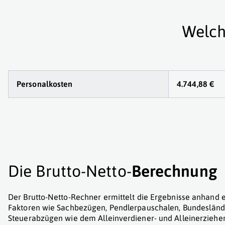
Welch
Personalkosten
4.744,88 €
Die Brutto-Netto-
Berechnung
Der Brutto-Netto-Rechner ermittelt die Ergebnisse anhand e
Faktoren wie Sachbezügen, Pendlerpauschalen, Bundesländ
Steuerabzügen wie dem Alleinverdiener- und Alleinerzieher