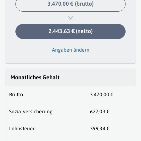
3.470,00 € (brutto)
2.443,63 € (netto)
Angaben ändern
Monatliches Gehalt
Brutto
3.470,00 €
Sozialversicherung
627,03 €
Lohnsteuer
399,34 €