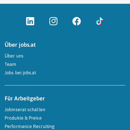
Über jobs.at
Über uns
Team
Jobs bei jobs.at
Für Arbeitgeber
Jobinserat schalten
Produkte & Preise
Performance Recruiting