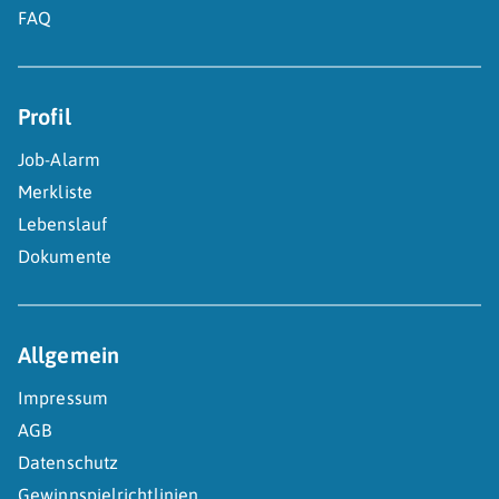
FAQ
Profil
Job-Alarm
Merkliste
Lebenslauf
Dokumente
Allgemein
Impressum
AGB
Datenschutz
Gewinnspielrichtlinien