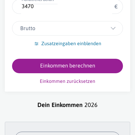
€
Brutto
Zusatzeingaben einblenden
Einkommen berechnen
Einkommen zurücksetzen
Dein Einkommen
2026