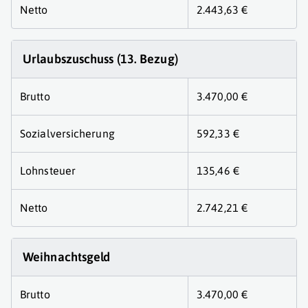
Netto
2.443,63 €
Urlaubszuschuss (13. Bezug)
Brutto
3.470,00 €
Sozialversicherung
592,33 €
Lohnsteuer
135,46 €
Netto
2.742,21 €
Weihnachtsgeld
Brutto
3.470,00 €