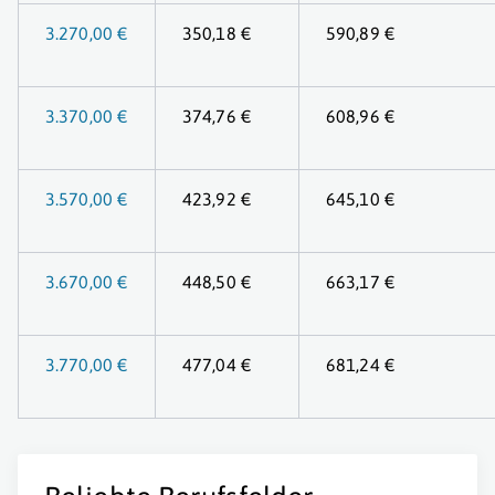
3.270,00 €
350,18 €
590,89 €
3.370,00 €
374,76 €
608,96 €
3.570,00 €
423,92 €
645,10 €
3.670,00 €
448,50 €
663,17 €
3.770,00 €
477,04 €
681,24 €