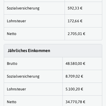
Sozialversicherung
592,33 €
Lohnsteuer
172,66 €
Netto
2.705,01 €
Jährliches Einkommen
Brutto
48.580,00 €
Sozialversicherung
8.709,02 €
Lohnsteuer
5.100,20 €
Netto
34.770,78 €