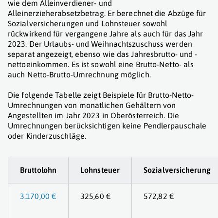
wie dem Alleinverdiener- und
Alleinerzieherabsetzbetrag. Er berechnet die Abzüge für
Sozialversicherungen und Lohnsteuer sowohl
rückwirkend für vergangene Jahre als auch für das Jahr
2023. Der Urlaubs- und Weihnachtszuschuss werden
separat angezeigt, ebenso wie das Jahresbrutto- und -
nettoeinkommen. Es ist sowohl eine Brutto-Netto- als
auch Netto-Brutto-Umrechnung möglich.
Die folgende Tabelle zeigt Beispiele für Brutto-Netto-
Umrechnungen von monatlichen Gehältern von
Angestellten im Jahr 2023 in Oberösterreich. Die
Umrechnungen berücksichtigen keine Pendlerpauschale
oder Kinderzuschläge.
Bruttolohn
Lohnsteuer
Sozialversicherung
3.170,00 €
325,60 €
572,82 €