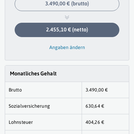
3.490,00 € (brutto)
2.455,10 € (netto)
Angaben ändern
Monatliches Gehalt
Brutto
3.490,00 €
Sozialversicherung
630,64 €
Lohnsteuer
404,26 €