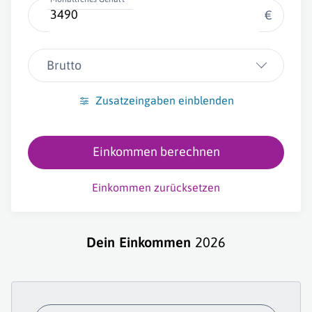
€
Brutto
Zusatzeingaben einblenden
Einkommen berechnen
Einkommen zurücksetzen
Dein Einkommen
2026