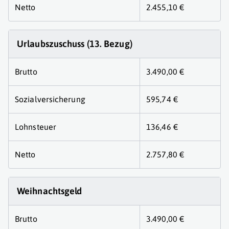
Netto
2.455,10 €
Urlaubszuschuss (13. Bezug)
Brutto
3.490,00 €
Sozialversicherung
595,74 €
Lohnsteuer
136,46 €
Netto
2.757,80 €
Weihnachtsgeld
Brutto
3.490,00 €