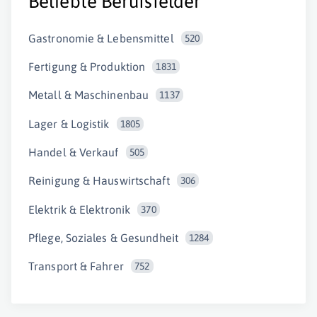
Beliebte Berufsfelder
Gastronomie & Lebensmittel
520
Fertigung & Produktion
1831
Metall & Maschinenbau
1137
Lager & Logistik
1805
Handel & Verkauf
505
Reinigung & Hauswirtschaft
306
Elektrik & Elektronik
370
Pflege, Soziales & Gesundheit
1284
Transport & Fahrer
752