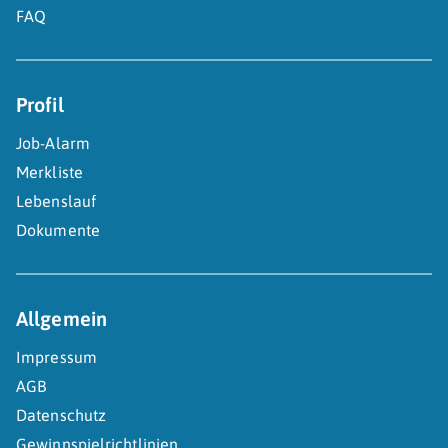
FAQ
Profil
Job-Alarm
Merkliste
Lebenslauf
Dokumente
Allgemein
Impressum
AGB
Datenschutz
Gewinnspielrichtlinien