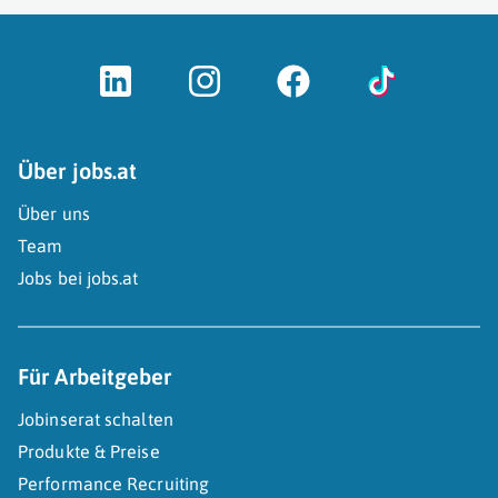
Über jobs.at
Über uns
Team
Jobs bei jobs.at
Für Arbeitgeber
Jobinserat schalten
Produkte & Preise
Performance Recruiting