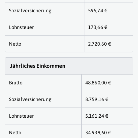
Sozialversicherung
595,74 €
Lohnsteuer
173,66 €
Netto
2.720,60 €
Jährliches Einkommen
Brutto
48.860,00 €
Sozialversicherung
8.759,16 €
Lohnsteuer
5.161,24 €
Netto
34.939,60 €