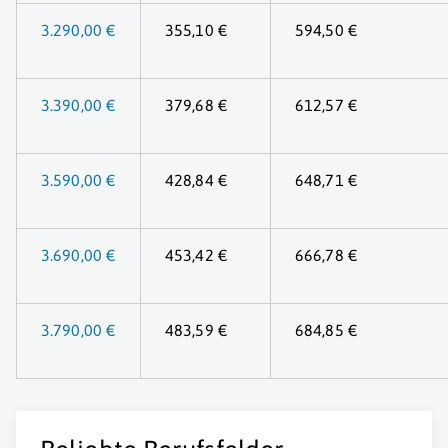
3.290,00 €
355,10 €
594,50 €
3.390,00 €
379,68 €
612,57 €
3.590,00 €
428,84 €
648,71 €
3.690,00 €
453,42 €
666,78 €
3.790,00 €
483,59 €
684,85 €