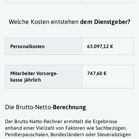
Welche Kosten entstehen
dem Dienstgeber?
Personalkosten
63.097,12 €
Mitarbeiter Vorsorge
-
747,60 €
kasse jährlich
Die Brutto-Netto-
Berechnung
Der Brutto-Netto-Rechner ermittelt die Ergebnisse
anhand einer Vielzahl von Faktoren wie Sachbezügen,
Pendlerpauschalen, Bundesländern oder Steuerabzügen