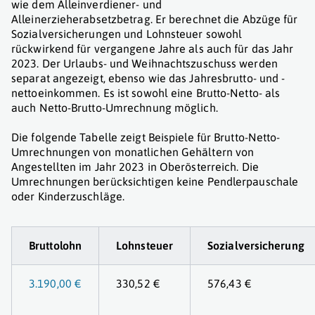
wie dem Alleinverdiener- und
Alleinerzieherabsetzbetrag. Er berechnet die Abzüge für
Sozialversicherungen und Lohnsteuer sowohl
rückwirkend für vergangene Jahre als auch für das Jahr
2023. Der Urlaubs- und Weihnachtszuschuss werden
separat angezeigt, ebenso wie das Jahresbrutto- und -
nettoeinkommen. Es ist sowohl eine Brutto-Netto- als
auch Netto-Brutto-Umrechnung möglich.
Die folgende Tabelle zeigt Beispiele für Brutto-Netto-
Umrechnungen von monatlichen Gehältern von
Angestellten im Jahr 2023 in Oberösterreich. Die
Umrechnungen berücksichtigen keine Pendlerpauschale
oder Kinderzuschläge.
Bruttolohn
Lohnsteuer
Sozialversicherung
3.190,00 €
330,52 €
576,43 €