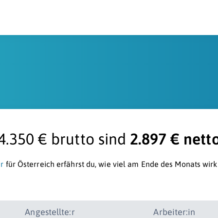
4.350 € brutto sind
2.897 € nett
r
für Österreich erfährst du, wie viel am Ende des Monats wirk
Angestellte:r
Arbeiter:in