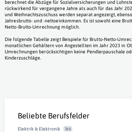
berechnet die Abzüge für Sozialversicherungen und Lohnst
rückwirkend für vergangene Jahre als auch für das Jahr 202
und Weihnachtszuschuss werden separat angezeigt, ebenso
Jahresbrutto- und -nettoeinkommen. Es ist sowohl eine Brut
Netto-Brutto-Umrechnung möglich.
Die folgende Tabelle zeigt Beispiele für Brutto-Netto-Umr
monatlichen Gehältern von Angestellten im Jahr 2023 in Ob
Umrechnungen berücksichtigen keine Pendlerpauschale od
Kinderzuschläge.
Beliebte Berufsfelder
Elektrik & Elektronik
366