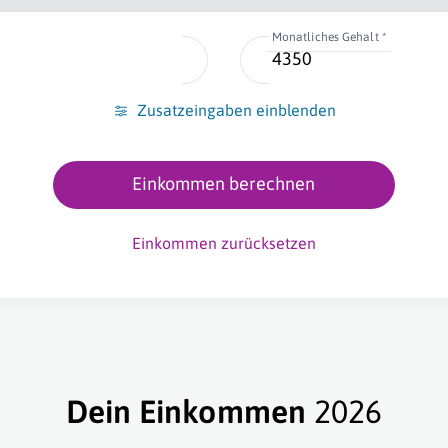
Monatliches Gehalt *
Zusatzeingaben einblenden
Einkommen berechnen
Einkommen zurücksetzen
Dein Einkommen
2026