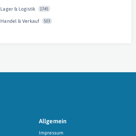
Lager & Logistik
1745
Handel & Verkauf
503
Allgemein
Impressum