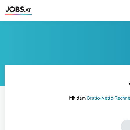
Mit dem
Brutto-Netto-Rechne