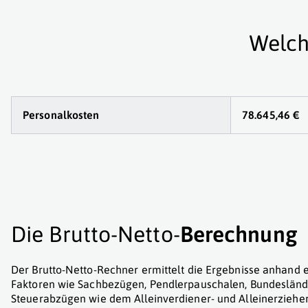
Welch
Personalkosten
78.645,46 €
Die Brutto-Netto-
Berechnung
Der Brutto-Netto-Rechner ermittelt die Ergebnisse anhand e
Faktoren wie Sachbezügen, Pendlerpauschalen, Bundesländ
Steuerabzügen wie dem Alleinverdiener- und Alleinerzieher