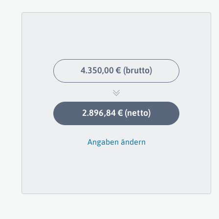
4.350,00 € (brutto)
2.896,84 € (netto)
Angaben ändern