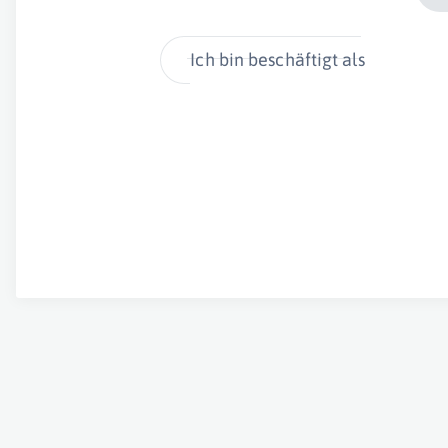
Ich bin beschäftigt als