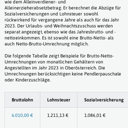
wie dem Alleinverdiener- und
Alleinerzieherabsetzbetrag. Er berechnet die Abzüge für
Sozialversicherungen und Lohnsteuer sowohl
rückwirkend für vergangene Jahre als auch für das Jahr
2023. Der Urlaubs- und Weihnachtszuschuss werden
separat angezeigt, ebenso wie das Jahresbrutto- und -
nettoeinkommen. Es ist sowohl eine Brutto-Netto- als
auch Netto-Brutto-Umrechnung möglich.
Die folgende Tabelle zeigt Beispiele für Brutto-Netto-
Umrechnungen von monatlichen Gehältern von
Angestellten im Jahr 2023 in Oberösterreich. Die
Umrechnungen berücksichtigen keine Pendlerpauschale
oder Kinderzuschläge.
Bruttolohn
Lohnsteuer
Sozialversicherung
6.010,00 €
1.211,13 €
1.086,01 €