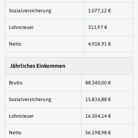
Sozialversicherung
1.077,12 €
Lohnsteuer
313,97 €
Netto
4.918,91 €
Jährliches Einkommen
Brutto
88.340,00 €
Sozialversicherung
15.836,88 €
Lohnsteuer
16.304,14 €
Netto
56.198,98 €