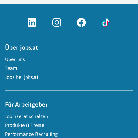
Über jobs.at
Über uns
Team
Jobs bei jobs.at
Für Arbeitgeber
Jobinserat schalten
Produkte & Preise
Performance Recruiting