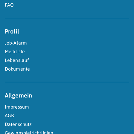
FAQ
Profil
Job-Alarm
Merkliste
Lebenslauf
Dokumente
Allgemein
Impressum
AGB
Datenschutz
Gewinnspielrichtlinien