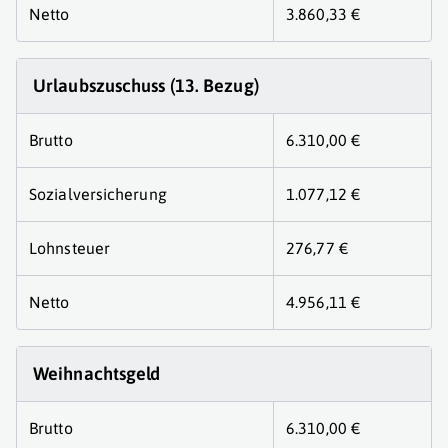
Netto
3.860,33 €
Urlaubszuschuss (13. Bezug)
Brutto
6.310,00 €
Sozialversicherung
1.077,12 €
Lohnsteuer
276,77 €
Netto
4.956,11 €
Weihnachtsgeld
Brutto
6.310,00 €