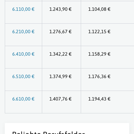
6.110,00 €
1.243,90 €
1.104,08 €
6.210,00 €
1.276,67 €
1.122,15 €
6.410,00 €
1.342,22 €
1.158,29 €
6.510,00 €
1.374,99 €
1.176,36 €
6.610,00 €
1.407,76 €
1.194,43 €