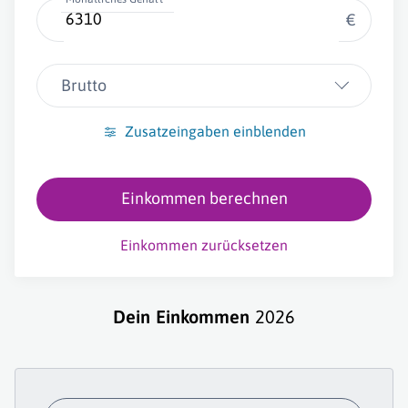
€
Brutto
Zusatzeingaben einblenden
Einkommen berechnen
Einkommen zurücksetzen
Dein Einkommen
2026