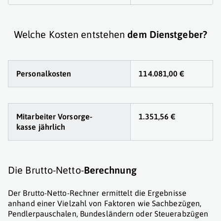
Welche Kosten entstehen
dem Dienstgeber?
Personalkosten
114.081,00 €
Mitarbeiter Vorsorge
-
1.351,56 €
kasse jährlich
Die Brutto-Netto-
Berechnung
Der Brutto-Netto-Rechner ermittelt die Ergebnisse
anhand einer Vielzahl von Faktoren wie Sachbezügen,
Pendlerpauschalen, Bundesländern oder Steuerabzügen