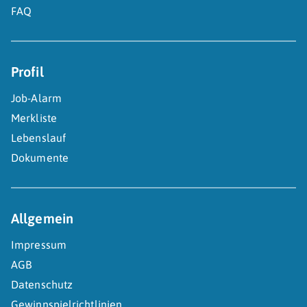
FAQ
Profil
Job-Alarm
Merkliste
Lebenslauf
Dokumente
Allgemein
Impressum
AGB
Datenschutz
Gewinnspielrichtlinien