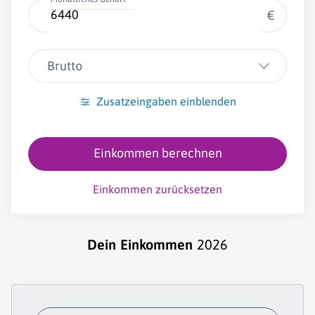
€
Brutto
Zusatzeingaben einblenden
Einkommen berechnen
Einkommen zurücksetzen
Dein Einkommen
2026