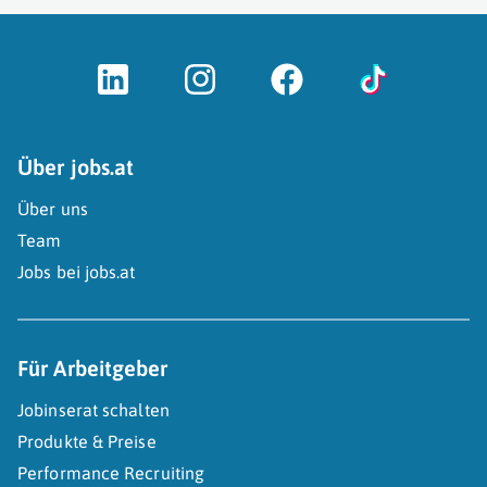
Über jobs.at
Über uns
Team
Jobs bei jobs.at
Für Arbeitgeber
Jobinserat schalten
Produkte & Preise
Performance Recruiting