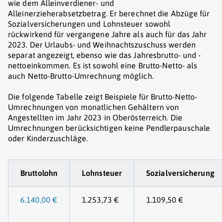
wie dem Alleinverdiener- und
Alleinerzieherabsetzbetrag. Er berechnet die Abzüge für
Sozialversicherungen und Lohnsteuer sowohl
rückwirkend für vergangene Jahre als auch für das Jahr
2023. Der Urlaubs- und Weihnachtszuschuss werden
separat angezeigt, ebenso wie das Jahresbrutto- und -
nettoeinkommen. Es ist sowohl eine Brutto-Netto- als
auch Netto-Brutto-Umrechnung möglich.
Die folgende Tabelle zeigt Beispiele für Brutto-Netto-
Umrechnungen von monatlichen Gehältern von
Angestellten im Jahr 2023 in Oberösterreich. Die
Umrechnungen berücksichtigen keine Pendlerpauschale
oder Kinderzuschläge.
Bruttolohn
Lohnsteuer
Sozialversicherung
6.140,00 €
1.253,73 €
1.109,50 €