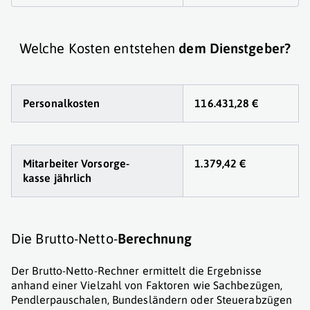
Welche Kosten entstehen
dem Dienstgeber?
Personalkosten
116.431,28 €
Mitarbeiter Vorsorge
-
1.379,42 €
kasse jährlich
Die Brutto-Netto-
Berechnung
Der Brutto-Netto-Rechner ermittelt die Ergebnisse
anhand einer Vielzahl von Faktoren wie Sachbezügen,
Pendlerpauschalen, Bundesländern oder Steuerabzügen