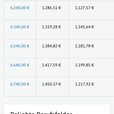
6.240,00 €
1.286,51 €
1.127,57 €
6.340,00 €
1.319,28 €
1.145,64 €
6.540,00 €
1.384,82 €
1.181,78 €
6.640,00 €
1.417,59 €
1.199,85 €
6.740,00 €
1.450,37 €
1.217,92 €