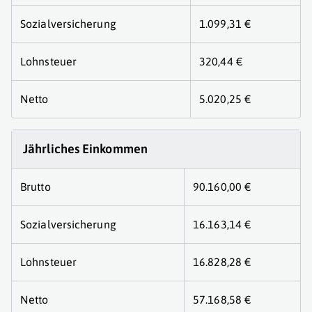
Sozialversicherung
1.099,31 €
Lohnsteuer
320,44 €
Netto
5.020,25 €
Jährliches Einkommen
Brutto
90.160,00 €
Sozialversicherung
16.163,14 €
Lohnsteuer
16.828,28 €
Netto
57.168,58 €