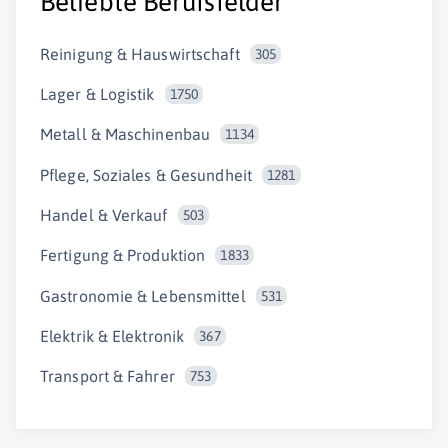
Beliebte Berufsfelder
Reinigung & Hauswirtschaft
305
Lager & Logistik
1750
Metall & Maschinenbau
1134
Pflege, Soziales & Gesundheit
1281
Handel & Verkauf
503
Fertigung & Produktion
1833
Gastronomie & Lebensmittel
531
Elektrik & Elektronik
367
Transport & Fahrer
753