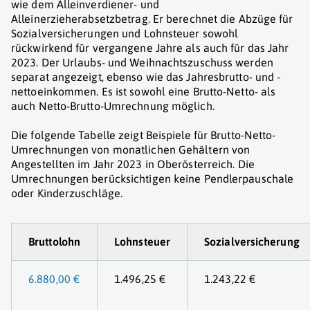
wie dem Alleinverdiener- und
Alleinerzieherabsetzbetrag. Er berechnet die Abzüge für
Sozialversicherungen und Lohnsteuer sowohl
rückwirkend für vergangene Jahre als auch für das Jahr
2023. Der Urlaubs- und Weihnachtszuschuss werden
separat angezeigt, ebenso wie das Jahresbrutto- und -
nettoeinkommen. Es ist sowohl eine Brutto-Netto- als
auch Netto-Brutto-Umrechnung möglich.
Die folgende Tabelle zeigt Beispiele für Brutto-Netto-
Umrechnungen von monatlichen Gehältern von
Angestellten im Jahr 2023 in Oberösterreich. Die
Umrechnungen berücksichtigen keine Pendlerpauschale
oder Kinderzuschläge.
Bruttolohn
Lohnsteuer
Sozialversicherung
6.880,00 €
1.496,25 €
1.243,22 €