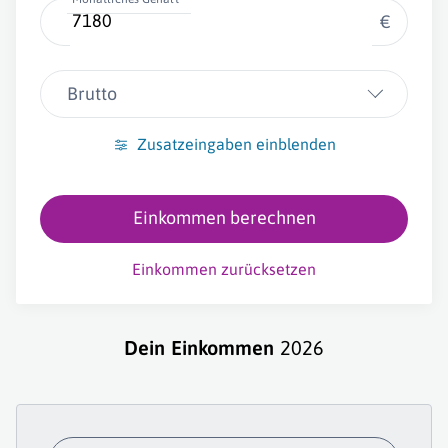
€
Brutto
Zusatzeingaben einblenden
Einkommen berechnen
Einkommen zurücksetzen
Dein Einkommen
2026