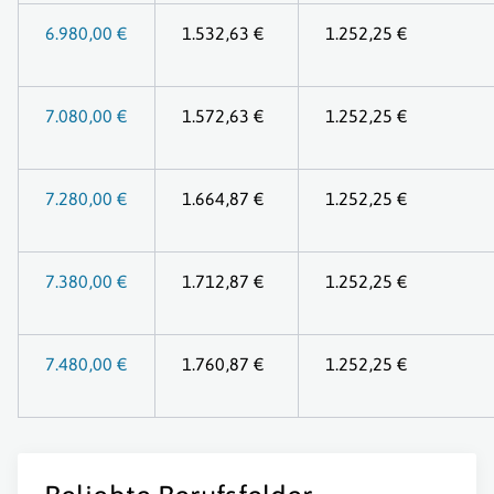
6.980,00 €
1.532,63 €
1.252,25 €
7.080,00 €
1.572,63 €
1.252,25 €
7.280,00 €
1.664,87 €
1.252,25 €
7.380,00 €
1.712,87 €
1.252,25 €
7.480,00 €
1.760,87 €
1.252,25 €