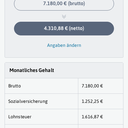
7.180,00 € (brutto)
4.310,88 € (netto)
Angaben ändern
Monatliches Gehalt
Brutto
7.180,00 €
Sozialversicherung
1.252,25 €
Lohnsteuer
1.616,87 €