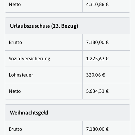
Netto
4.310,88 €
Urlaubszuschuss (13. Bezug)
Brutto
7.180,00 €
Sozialversicherung
1.225,63 €
Lohnsteuer
320,06 €
Netto
5.634,31 €
Weihnachtsgeld
Brutto
7.180,00 €