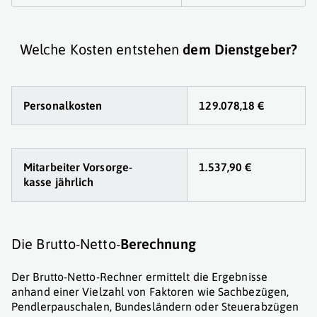
Welche Kosten entstehen
dem Dienstgeber?
Personalkosten
129.078,18 €
Mitarbeiter Vorsorge
-
1.537,90 €
kasse jährlich
Die Brutto-Netto-
Berechnung
Der Brutto-Netto-Rechner ermittelt die Ergebnisse
anhand einer Vielzahl von Faktoren wie Sachbezügen,
Pendlerpauschalen, Bundesländern oder Steuerabzügen