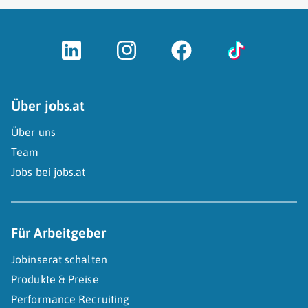
Über jobs.at
Über uns
Team
Jobs bei jobs.at
Für Arbeitgeber
Jobinserat schalten
Produkte & Preise
Performance Recruiting