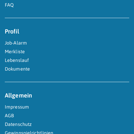
FAQ
Profil
Job-Alarm
Merkliste
Lebenslauf
Dokumente
Allgemein
Impressum
AGB
Datenschutz
Gewinnspielrichtlinien