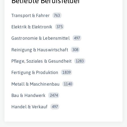
Beliebte Berufsfelder
Transport & Fahrer
763
Elektrik & Elektronik
375
Gastronomie & Lebensmittel
497
Reinigung & Hauswirtschaft
308
Pflege, Soziales & Gesundheit
1283
Fertigung & Produktion
1839
Metall & Maschinenbau
1140
Bau & Handwerk
2474
Handel & Verkauf
497