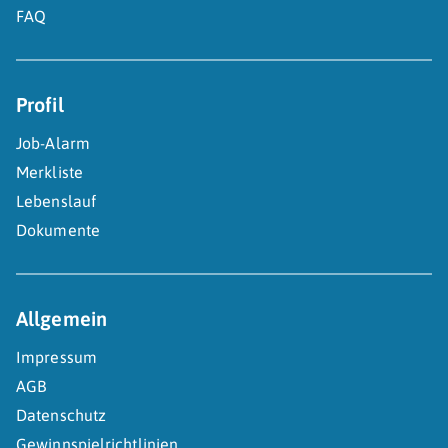
FAQ
Profil
Job-Alarm
Merkliste
Lebenslauf
Dokumente
Allgemein
Impressum
AGB
Datenschutz
Gewinnspielrichtlinien