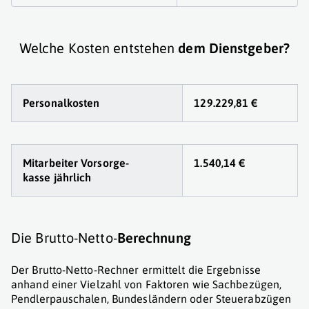
Welche Kosten entstehen
dem Dienstgeber?
Personalkosten
129.229,81 €
Mitarbeiter Vorsorge
-
1.540,14 €
kasse jährlich
Die Brutto-Netto-
Berechnung
Der Brutto-Netto-Rechner ermittelt die Ergebnisse
anhand einer Vielzahl von Faktoren wie Sachbezügen,
Pendlerpauschalen, Bundesländern oder Steuerabzügen