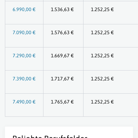
6.990,00 €
1.536,63 €
1.252,25 €
7.090,00 €
1.576,63 €
1.252,25 €
7.290,00 €
1.669,67 €
1.252,25 €
7.390,00 €
1.717,67 €
1.252,25 €
7.490,00 €
1.765,67 €
1.252,25 €