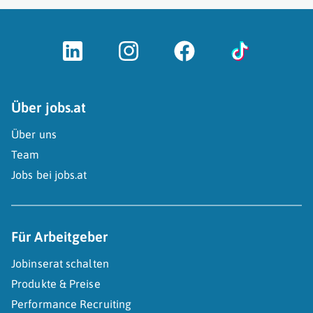
Über jobs.at
Über uns
Team
Jobs bei jobs.at
Für Arbeitgeber
Jobinserat schalten
Produkte & Preise
Performance Recruiting