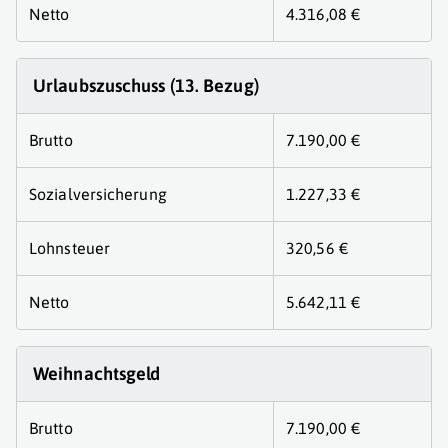
Netto
4.316,08 €
Urlaubszuschuss (13. Bezug)
Brutto
7.190,00 €
Sozialversicherung
1.227,33 €
Lohnsteuer
320,56 €
Netto
5.642,11 €
Weihnachtsgeld
Brutto
7.190,00 €