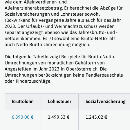
wie dem Alleinverdiener- und
Alleinerzieherabsetzbetrag. Er berechnet die Abzüge für
Sozialversicherungen und Lohnsteuer sowohl
rückwirkend für vergangene Jahre als auch für das Jahr
2023. Der Urlaubs- und Weihnachtszuschuss werden
separat angezeigt, ebenso wie das Jahresbrutto- und -
nettoeinkommen. Es ist sowohl eine Brutto-Netto- als
auch Netto-Brutto-Umrechnung möglich.
Die folgende Tabelle zeigt Beispiele für Brutto-Netto-
Umrechnungen von monatlichen Gehältern von
Angestellten im Jahr 2023 in Oberösterreich. Die
Umrechnungen berücksichtigen keine Pendlerpauschale
oder Kinderzuschläge.
Bruttolohn
Lohnsteuer
Sozialversicherung
6.890,00 €
1.499,53 €
1.245,02 €