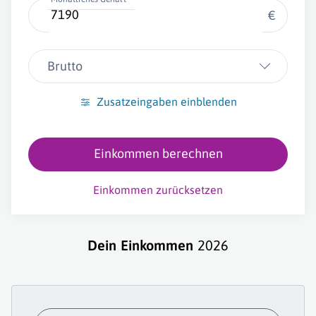
€
Brutto
Zusatzeingaben einblenden
Einkommen berechnen
Einkommen zurücksetzen
Dein Einkommen
2026