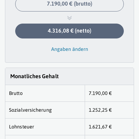
7.190,00 € (brutto)
4.316,08 € (netto)
Angaben ändern
Monatliches Gehalt
Brutto
7.190,00 €
Sozialversicherung
1.252,25 €
Lohnsteuer
1.621,67 €