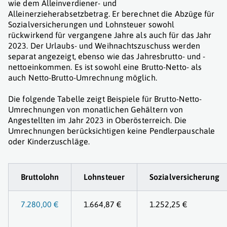
wie dem Alleinverdiener- und
Alleinerzieherabsetzbetrag. Er berechnet die Abzüge für
Sozialversicherungen und Lohnsteuer sowohl
rückwirkend für vergangene Jahre als auch für das Jahr
2023. Der Urlaubs- und Weihnachtszuschuss werden
separat angezeigt, ebenso wie das Jahresbrutto- und -
nettoeinkommen. Es ist sowohl eine Brutto-Netto- als
auch Netto-Brutto-Umrechnung möglich.
Die folgende Tabelle zeigt Beispiele für Brutto-Netto-
Umrechnungen von monatlichen Gehältern von
Angestellten im Jahr 2023 in Oberösterreich. Die
Umrechnungen berücksichtigen keine Pendlerpauschale
oder Kinderzuschläge.
Bruttolohn
Lohnsteuer
Sozialversicherung
7.280,00 €
1.664,87 €
1.252,25 €