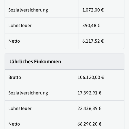
Sozialversicherung
1.072,00 €
Lohnsteuer
390,48 €
Netto
6.117,52 €
Jährliches Einkommen
Brutto
106.120,00 €
Sozialversicherung
17.392,91 €
Lohnsteuer
22.436,89 €
Netto
66.290,20 €