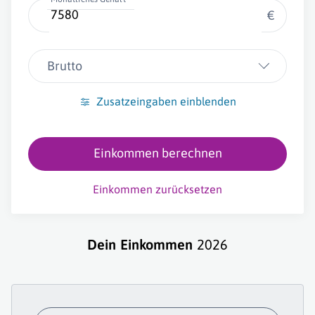
€
Brutto
Zusatzeingaben einblenden
Einkommen berechnen
Einkommen zurücksetzen
Dein Einkommen
2026