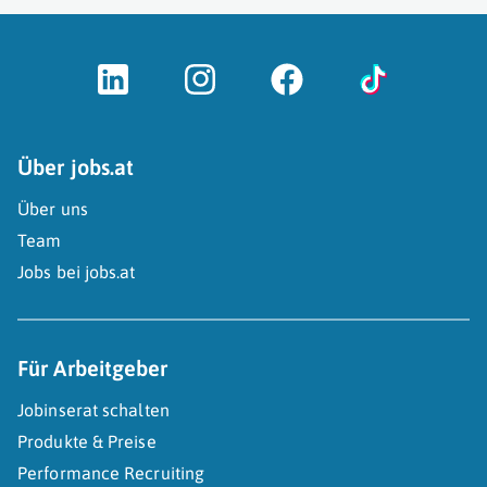
Über jobs.at
Über uns
Team
Jobs bei jobs.at
Für Arbeitgeber
Jobinserat schalten
Produkte & Preise
Performance Recruiting