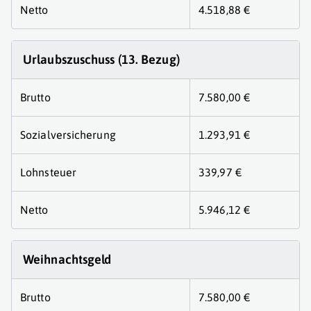
Netto
4.518,88 €
Urlaubszuschuss (13. Bezug)
Brutto
7.580,00 €
Sozialversicherung
1.293,91 €
Lohnsteuer
339,97 €
Netto
5.946,12 €
Weihnachtsgeld
Brutto
7.580,00 €