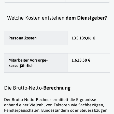
Welche Kosten entstehen
dem Dienstgeber?
Personalkosten
135.139,06 €
Mitarbeiter Vorsorge
-
1.623,58 €
kasse jährlich
Die Brutto-Netto-
Berechnung
Der Brutto-Netto-Rechner ermittelt die Ergebnisse
anhand einer Vielzahl von Faktoren wie Sachbezügen,
Pendlerpauschalen, Bundesländern oder Steuerabzügen