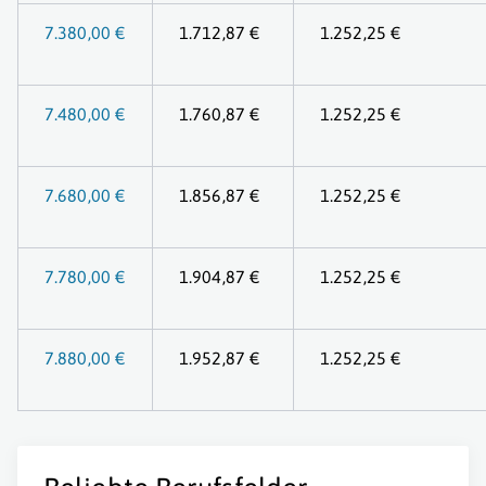
7.380,00 €
1.712,87 €
1.252,25 €
7.480,00 €
1.760,87 €
1.252,25 €
7.680,00 €
1.856,87 €
1.252,25 €
7.780,00 €
1.904,87 €
1.252,25 €
7.880,00 €
1.952,87 €
1.252,25 €