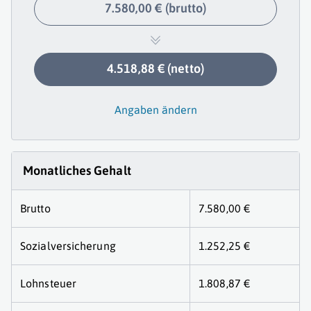
7.580,00 € (brutto)
4.518,88 € (netto)
Angaben ändern
Monatliches Gehalt
Brutto
7.580,00 €
Sozialversicherung
1.252,25 €
Lohnsteuer
1.808,87 €