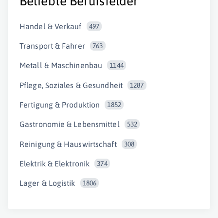
Beliebte Berufsfelder
Handel & Verkauf
497
Transport & Fahrer
763
Metall & Maschinenbau
1144
Pflege, Soziales & Gesundheit
1287
Fertigung & Produktion
1852
Gastronomie & Lebensmittel
532
Reinigung & Hauswirtschaft
308
Elektrik & Elektronik
374
Lager & Logistik
1806