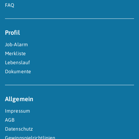
FAQ
Profil
Job-Alarm
Merkliste
Lebenslauf
Dokumente
Allgemein
Impressum
AGB
Datenschutz
Gewinnspielrichtlinien