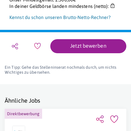
In deiner Geldbörse landen mindestens (netto):
Kennst du schon unseren Brutto-Netto-Rechner?
Jetzt bewerben
Ein Tipp: Gehe das Stelleninserat nochmals durch, um nichts
Wichtiges zu übersehen.
Ähnliche Jobs
Direktbewerbung