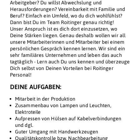
Arbeitgeber? Du willst Abwechslung und
Herausforderungen? Vereinbarkeit mit Familie und
Beruf? Einfach ein Umfeld, wo du dich wohlfühlst?
Dann bist Du im Team Roitinger genau richtig!
Unser Anspruch ist es dich dort einzusetzen, wo
Deine Stärken liegen. Genau deshalb wollen wir all
unsere Mitarbeiterinnen und Mitarbeiter bei einem
persönlichen Gespräch kennen lernen. Wir sind ein
sehr familiäres Unternehmen und leben das auch
tagtäglich - Lern auch Du uns kennen und überzeuge
Dich selbst von Deinen Vorteilen bei Roitinger
Personal!
DEINE AUFGABEN:
Mitarbeit in der Produktion
Zusammenbau von Lampen und Leuchten,
Elektroteile
Aufpressen von Hülsen auf Kabelverbindungen
und dgl.
Guter Umgang mit Handwerkzeugen
Qualitätskontrolle bzw. Nachbearbeitung