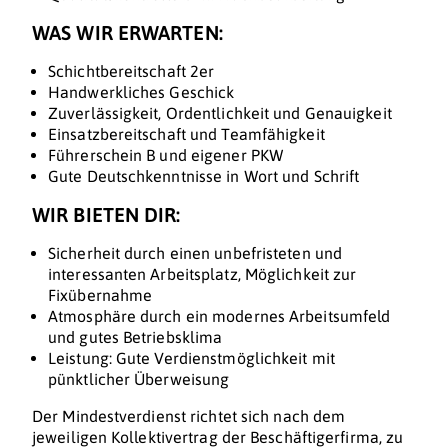
WAS WIR ERWARTEN:
Schichtbereitschaft 2er
Handwerkliches Geschick
Zuverlässigkeit, Ordentlichkeit und Genauigkeit
Einsatzbereitschaft und Teamfähigkeit
Führerschein B und eigener PKW
Gute Deutschkenntnisse in Wort und Schrift
WIR BIETEN DIR:
Sicherheit durch einen unbefristeten und
interessanten Arbeitsplatz, Möglichkeit zur
Fixübernahme
Atmosphäre durch ein modernes Arbeitsumfeld
und gutes Betriebsklima
Leistung: Gute Verdienstmöglichkeit mit
pünktlicher Überweisung
Der Mindestverdienst richtet sich nach dem
jeweiligen Kollektivertrag der Beschäftigerfirma, zu