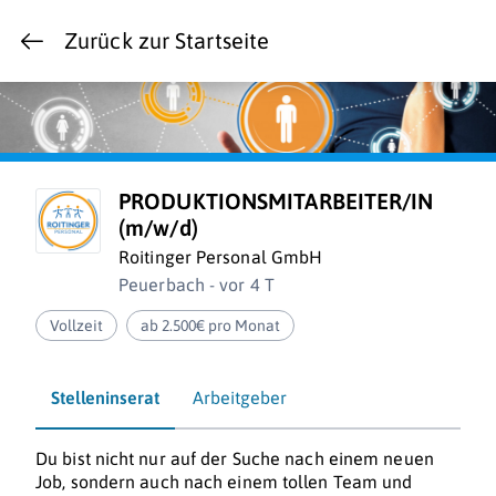
Zurück zur Startseite
PRODUKTIONSMITARBEITER/IN
(m/w/d)
Roitinger Personal GmbH
Peuerbach - vor 4 T
Vollzeit
ab 2.500€ pro Monat
Stelleninserat
Arbeitgeber
Du bist nicht nur auf der Suche nach einem neuen
Job, sondern auch nach einem tollen Team und