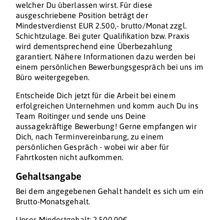
welcher Du überlassen wirst. Für diese
ausgeschriebene Position beträgt der
Mindestverdienst EUR 2.500,- brutto/Monat zzgl.
Schichtzulage. Bei guter Qualifikation bzw. Praxis
wird dementsprechend eine Überbezahlung
garantiert. Nähere Informationen dazu werden bei
einem persönlichen Bewerbungsgespräch bei uns im
Büro weitergegeben.
Entscheide Dich jetzt für die Arbeit bei einem
erfolgreichen Unternehmen und komm auch Du ins
Team Roitinger und sende uns Deine
aussagekräftige Bewerbung! Gerne empfangen wir
Dich, nach Terminvereinbarung, zu einem
persönlichen Gespräch - wobei wir aber für
Fahrtkosten nicht aufkommen.
Gehaltsangabe
Bei dem angegebenen Gehalt handelt es sich um ein
Brutto-Monatsgehalt.
Unser Mindestgehalt: 2.500,00€