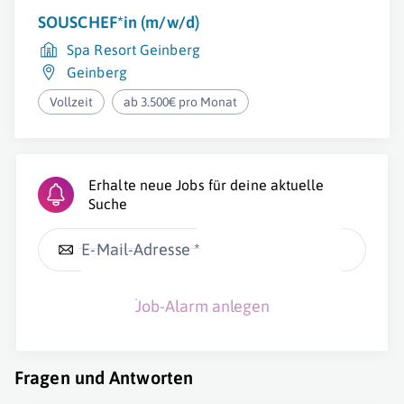
SOUSCHEF*in (m/w/d)
Spa Resort Geinberg
Geinberg
Vollzeit
ab 3.500€ pro Monat
Erhalte neue Jobs für deine aktuelle
Suche
E-Mail-Adresse *
Job-Alarm anlegen
Fragen und Antworten