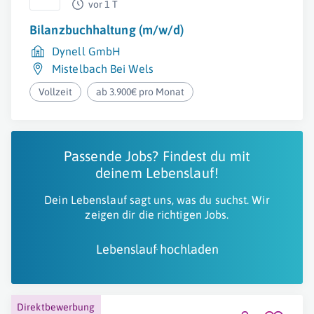
vor 1 T
Bilanzbuchhaltung (m/w/d)
Dynell GmbH
Mistelbach Bei Wels
Vollzeit
ab 3.900€ pro Monat
Passende Jobs? Findest du mit
deinem Lebenslauf!
Dein Lebenslauf sagt uns, was du suchst. Wir
zeigen dir die richtigen Jobs.
Lebenslauf hochladen
Direktbewerbung