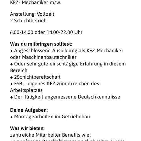
KFZ- Mechaniker m/w.
Anstellung: Vollzeit
2 Schichtbetrieb
6.00-14.00 oder 14.00-22.00 Uhr
Was du mitbringen solltest:
+ Abgeschlossene Ausbildung als KFZ Mechaniker
oder Maschinenbautechniker
+ Oder sehr gute einschlägige Erfahrung in diesem
Bereich
+ 2Schichtbereitschaft
+ FSB + eigenes KFZ zum erreichen des
Arbeitsplatzes
+ Der Tätigkeit angemessene Deutschkenntnisse
Deine Aufgaben:
+ Montagearbeiten im Getriebebau
Was wir bieten:
zahlreiche Mitarbeiter Benefits wie: