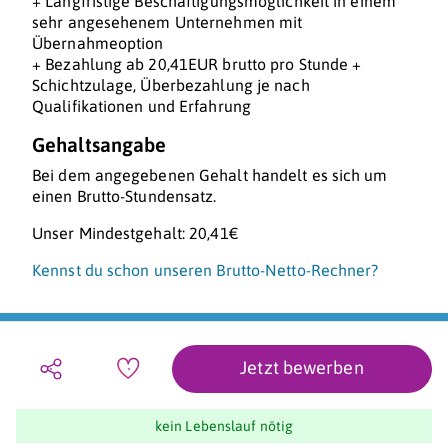
+ Langfristige Beschäftigungsmöglichkeit in einem
sehr angesehenem Unternehmen mit
Übernahmeoption
+ Bezahlung ab 20,41EUR brutto pro Stunde +
Schichtzulage, Überbezahlung je nach
Qualifikationen und Erfahrung
Gehaltsangabe
Bei dem angegebenen Gehalt handelt es sich um
einen Brutto-Stundensatz.
Unser Mindestgehalt: 20,41€
Kennst du schon unseren Brutto-Netto-Rechner?
Jetzt bewerben
kein Lebenslauf nötig