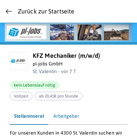
Zurück zur Startseite
KFZ Mechaniker (m/w/d)
pi-jobs GmbH
St. Valentin - vor 7 T
kein Lebenslauf nötig
Vollzeit
ab 20,41€ pro Stunde
Stelleninserat
Arbeitgeber
Für unseren Kunden in 4300 St. Valentin suchen wir