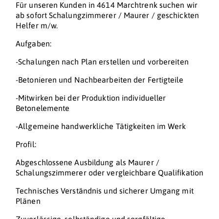
Für unseren Kunden in 4614 Marchtrenk suchen wir
ab sofort Schalungzimmerer / Maurer / geschickten
Helfer m/w.
Aufgaben:
-Schalungen nach Plan erstellen und vorbereiten
-Betonieren und Nachbearbeiten der Fertigteile
-Mitwirken bei der Produktion individueller
Betonelemente
-Allgemeine handwerkliche Tätigkeiten im Werk
Profil:
Abgeschlossene Ausbildung als Maurer /
Schalungszimmerer oder vergleichbare Qualifikation
Technisches Verständnis und sicherer Umgang mit
Plänen