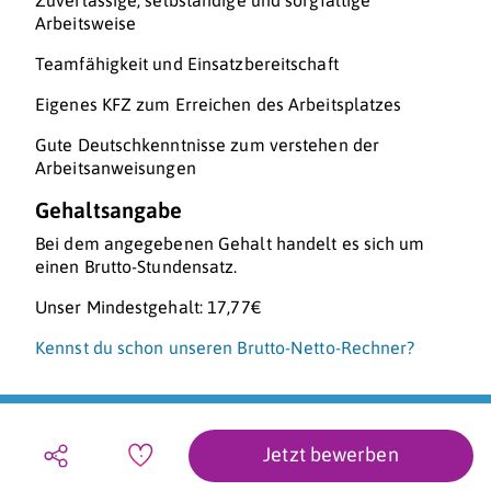
Zuverlässige, selbständige und sorgfältige
Arbeitsweise
Teamfähigkeit und Einsatzbereitschaft
Eigenes KFZ zum Erreichen des Arbeitsplatzes
Gute Deutschkenntnisse zum verstehen der
Arbeitsanweisungen
Gehaltsangabe
Bei dem angegebenen Gehalt handelt es sich um
einen Brutto-Stundensatz.
Unser Mindestgehalt: 17,77€
Kennst du schon unseren Brutto-Netto-Rechner?
Jetzt bewerben