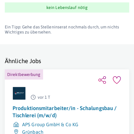
kein Lebenslauf nötig
Ein Tipp: Gehe das Stelleninserat nochmals durch, um nichts
Wichtiges zu übersehen.
Ähnliche Jobs
Direktbewerbung
vor 1 T
Produktionsmitarbeiter/in - Schalungsbau /
Tischlerei (m/w/d)
APS Group GmbH & Co KG
Grünbach