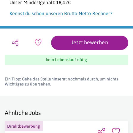
Unser Mindestgehalt: 18,42€
Kennst du schon unseren Brutto-Netto-Rechner?
Jetzt bewerben
kein Lebenslauf nötig
Ein Tipp: Gehe das Stelleninserat nochmals durch, um nichts
Wichtiges zu übersehen.
Ähnliche Jobs
Direktbewerbung