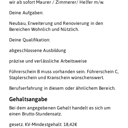
wir ab sofort Maurer / Zimmerer/ Helfer m/w.
Deine Aufgaben:
Neubau, Erweiterung und Renovierung in den
Bereichen Wohnlich und Nützlich.
Deine Qualifikation:
abgeschlossene Ausbildung
präzise und verlässliche Arbeitsweise
Führerschein B muss vorhanden sein. Führerschein C,
Staplerschein und Kranschein wünschenswert.
Berufserfahrung in diesem oder ähnlichem Bereich.
Gehaltsangabe
Bei dem angegebenen Gehalt handelt es sich um
einen Brutto-Stundensatz.
gesetz. KV-Mindestgehalt: 18,42€