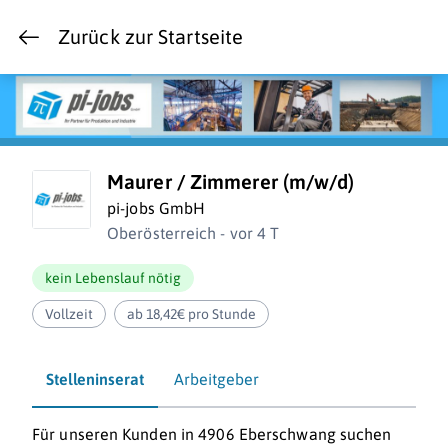
Zurück zur Startseite
Maurer / Zimmerer (m/w/d)
pi-jobs GmbH
Oberösterreich - vor 4 T
kein Lebenslauf nötig
Vollzeit
ab 18,42€ pro Stunde
Stelleninserat
Arbeitgeber
Für unseren Kunden in 4906 Eberschwang suchen